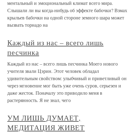
ментальный и эмоциональный климат всего мира.
Слышали ли вы когда-нибудь об эффекте бабочки? Взмах
крыльев бабочки на одной стороне земного шара может
вызвать торнадо на
Каждый из нас – всего лишь
песчинка
Каждый из нас – всего лишь песчинка Моего нового
учителя звали Цэрин. Этот человек обладал
удивительным свойством: улыбчивый и приветливый он
через мгновение мог быть уже очень суров, серьезен и
даже жесток. Поначалу это приводило меня в
растерянность. Я не знал, чего
УМ ЛИШЬ ДУМАЕТ,
МЕДИТАЦИЯ ЖИВЕТ