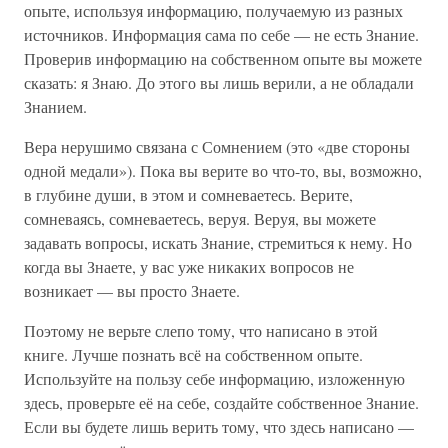
опыте, используя информацию, получаемую из разных
источников. Информация сама по себе — не есть Знание.
Проверив информацию на собственном опыте вы можете
сказать: я Знаю. До этого вы лишь верили, а не обладали
Знанием.
Вера нерушимо связана с Сомнением (это «две стороны
одной медали»). Пока вы верите во что-то, вы, возможно,
в глубине души, в этом и сомневаетесь. Верите,
сомневаясь, сомневаетесь, веруя. Веруя, вы можете
задавать вопросы, искать Знание, стремиться к нему. Но
когда вы Знаете, у вас уже никаких вопросов не
возникает — вы просто Знаете.
Поэтому не верьте слепо тому, что написано в этой
книге. Лучше познать всё на собственном опыте.
Используйте на пользу себе информацию, изложенную
здесь, проверьте её на себе, создайте собственное Знание.
Если вы будете лишь верить тому, что здесь написано —