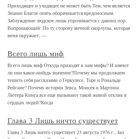
Приходящее и уходящее не может быть Тем, чем является
Знание Благое опять оборачивается вредоносным.
Заблуждение людское лишь упрочивается с давних пор.
Вопрошающий: По ту сторону яичной скорлупы, которая
меня окружает, —
Всего лишь миф
Всего лишь миф Откуда приходят к нам мифы? И имеют
ли они какое-нибудь значение?Почему мы продолжаем
тешить себя рассказами о Геркулесе, Торе и Рональде
Рейгане? Почему истории Зевса, Моисея и Мартина
Лютера Кинга все еще вызывают такой живой отклик в
сердцах людей?Когда
Глава 3 Лишь ничто существует
Глава 3 Лишь ничто существует 23 августа 1976 г.. Зал