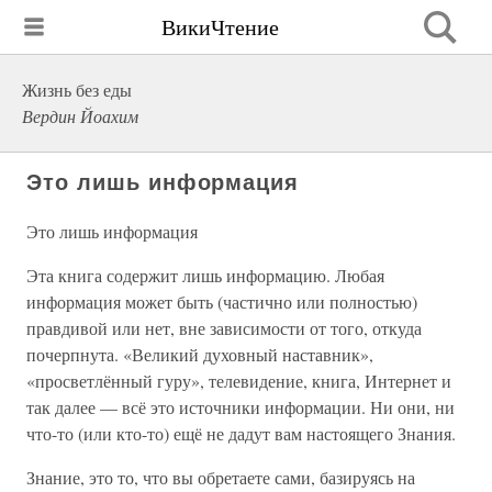
ВикиЧтение
Жизнь без еды
Вердин Йоахим
Это лишь информация
Это лишь информация
Эта книга содержит лишь информацию. Любая
информация может быть (частично или полностью)
правдивой или нет, вне зависимости от того, откуда
почерпнута. «Великий духовный наставник»,
«просветлённый гуру», телевидение, книга, Интернет и
так далее — всё это источники информации. Ни они, ни
что-то (или кто-то) ещё не дадут вам настоящего Знания.
Знание, это то, что вы обретаете сами, базируясь на