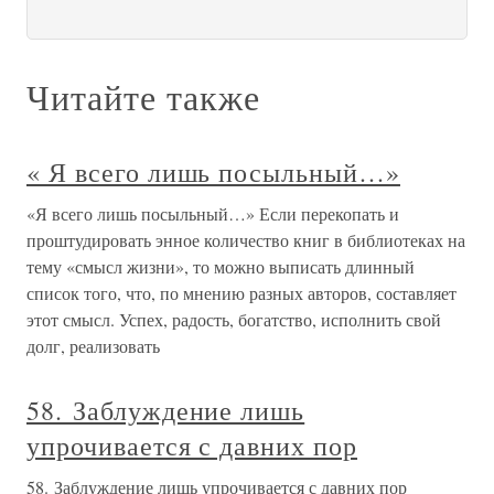
Читайте также
« Я всего лишь посыльный…»
«Я всего лишь посыльный…» Если перекопать и
проштудировать энное количество книг в библиотеках на
тему «смысл жизни», то можно выписать длинный
список того, что, по мнению разных авторов, составляет
этот смысл. Успех, радость, богатство, исполнить свой
долг, реализовать
58. Заблуждение лишь
упрочивается с давних пор
58. Заблуждение лишь упрочивается с давних пор