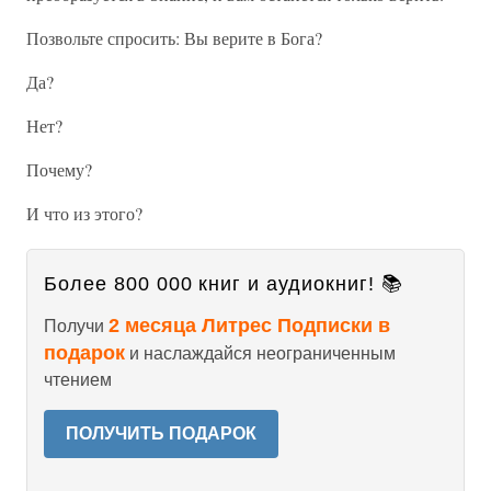
Позвольте спросить: Вы верите в Бога?
Да?
Нет?
Почему?
И что из этого?
Более 800 000 книг и аудиокниг! 📚
2 месяца Литрес Подписки в
Получи
подарок
и наслаждайся неограниченным
чтением
ПОЛУЧИТЬ ПОДАРОК