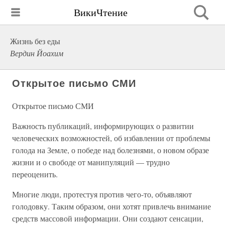
ВикиЧтение
Жизнь без еды
Вердин Йоахим
Открытое письмо СМИ
Открытое письмо СМИ
Важность публикаций, информирующих о развитии
человеческих возможностей, об избавлении от проблемы
голода на Земле, о победе над болезнями, о новом образе
жизни и о свободе от манипуляций — трудно
переоценить.
Многие люди, протестуя против чего-то, объявляют
голодовку. Таким образом, они хотят привлечь внимание
средств массовой информации. Они создают сенсации,