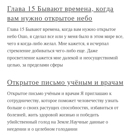
Глава 15 Бывают времена, когда
вам нужно открытое небо
Глава 15 Бывают времена, когда вам нужно открытое
небо Ошо, я сделал все или у меня было в этом мире все,
чего я когда-либо желал. Мне кажется, я исчерпал
стремление добиваться чего-либо еще. Даже
просветление кажется мне далекой и неосуществимой
целью, за пределами сферы
Открытое письмо учёным и врачам
Открытое письмо учёным и врачам Я приглашаю к
сотрудничеству, которое поможет человечеству узнать
больше о своих растущих способностях, избавиться от
болезней, жить здоровой жизнью и победить
убийственный голод на Земле.Научные данные о
неедении и о целебном голодании