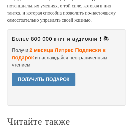
потенциальных умениях, о той силе, которая в них
таится, и которая способна позволить по-настоящему
самостоятельно управлять своей жизнью.
Более 800 000 книг и аудиокниг! 📚
2 месяца Литрес Подписки в
Получи
подарок
и наслаждайся неограниченным
чтением
ПОЛУЧИТЬ ПОДАРОК
Читайте также