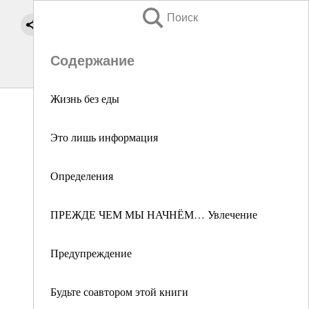
Поиск
Содержание
Жизнь без еды
Это лишь информация
Определения
ПРЕЖДЕ ЧЕМ МЫ НАЧНЁМ… Увлечение
Предупреждение
Будьте соавтором этой книги