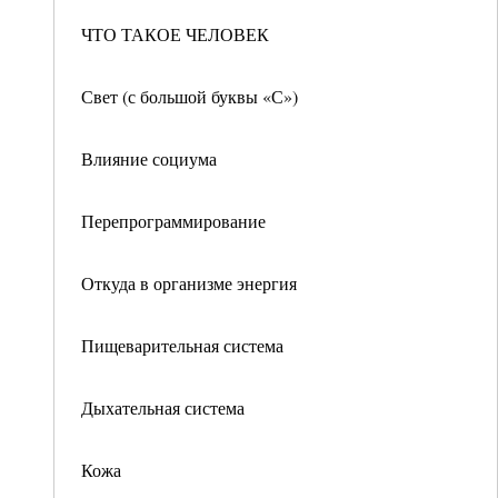
ЧТО ТАКОЕ ЧЕЛОВЕК
Свет (с большой буквы «С»)
Влияние социума
Перепрограммирование
Откуда в организме энергия
Пищеварительная система
Дыхательная система
Кожа