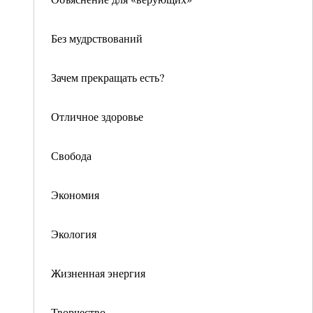
Без мудрствований
Зачем прекращать есть?
Отличное здоровье
Свобода
Экономия
Экология
Жизненная энергия
Творчество