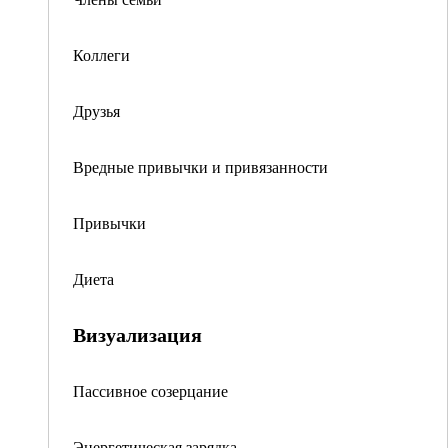
Коллеги
Друзья
Вредные привычки и привязанности
Привычки
Диета
Визуализация
Пассивное созерцание
Энергетическая зарядка