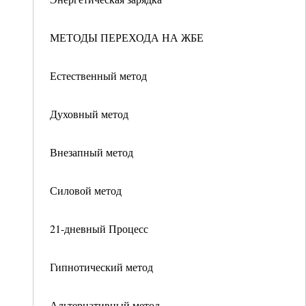
МЕТОДЫ ПЕРЕХОДА НА ЖБЕ
Естественный метод
Духовный метод
Внезапный метод
Силовой метод
21-дневный Процесс
Гипнотический метод
Альтернативный метод