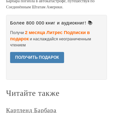
Барбара погибла в автокатастрофе, путешествуя по
Соединённым Штатам Америки.
Более 800 000 книг и аудиокниг! 📚
2 месяца Литрес Подписки в
Получи
подарок
и наслаждайся неограниченным
чтением
ПОЛУЧИТЬ ПОДАРОК
Читайте также
Картленд Барбара