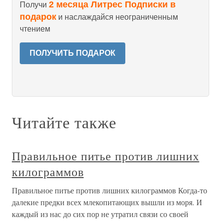
2 месяца Литрес Подписки в
Получи
подарок
и наслаждайся неограниченным
чтением
ПОЛУЧИТЬ ПОДАРОК
Читайте также
Правильное питье против лишних
килограммов
Правильное питье против лишних килограммов Когда-то
далекие предки всех млекопитающих вышли из моря. И
каждый из нас до сих пор не утратил связи со своей