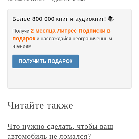
Более 800 000 книг и аудиокниг! 📚
2 месяца Литрес Подписки в
Получи
подарок
и наслаждайся неограниченным
чтением
ПОЛУЧИТЬ ПОДАРОК
Читайте также
Что нужно сделать, чтобы ваш
автомобиль не ломался?