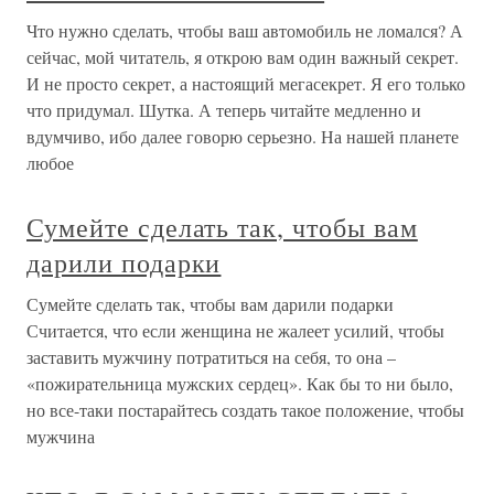
Что нужно сделать, чтобы ваш автомобиль не ломался? А
сейчас, мой читатель, я открою вам один важный секрет.
И не просто секрет, а настоящий мегасекрет. Я его только
что придумал. Шутка. А теперь читайте медленно и
вдумчиво, ибо далее говорю серьезно. На нашей планете
любое
Сумейте сделать так, чтобы вам
дарили подарки
Сумейте сделать так, чтобы вам дарили подарки
Считается, что если женщина не жалеет усилий, чтобы
заставить мужчину потратиться на себя, то она –
«пожирательница мужских сердец». Как бы то ни было,
но все-таки постарайтесь создать такое положение, чтобы
мужчина