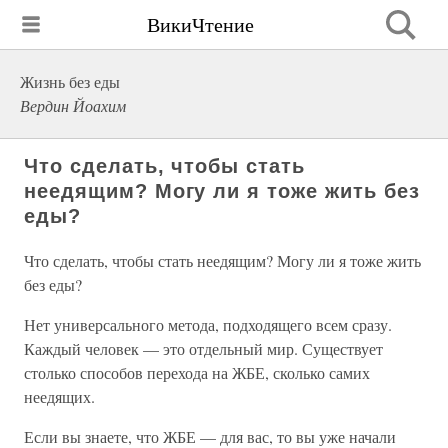
ВикиЧтение
Жизнь без еды
Вердин Йоахим
Что сделать, чтобы стать
неедящим? Могу ли я тоже жить без
еды?
Что сделать, чтобы стать неедящим? Могу ли я тоже жить
без еды?
Нет универсального метода, подходящего всем сразу.
Каждый человек — это отдельный мир. Существует
столько способов перехода на ЖБЕ, сколько самих
неедящих.
Если вы знаете, что ЖБЕ — для вас, то вы уже начали