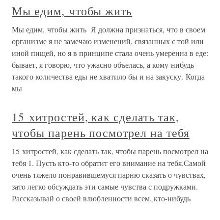
Мы едим, чтобы жить
Мы едим, чтобы жить Я должна признаться, что в своем
организме я не замечаю изменений, связанных с той или
иной пищей, но я в принципе стала очень умеренна в еде:
бывает, я говорю, что ужасно объелась, а кому-нибудь
такого количества еды не хватило бы и на закуску. Когда
мы
15 хитростей, как сделать так,
чтобы парень посмотрел на тебя
15 хитростей, как сделать так, чтобы парень посмотрел на
тебя 1. Пусть кто-то обратит его внимание на тебя.Самой
очень тяжело понравившемуся парню сказать о чувствах,
зато легко обсуждать эти самые чувства с подружками.
Рассказывай о своей влюбленности всем, кто-нибудь