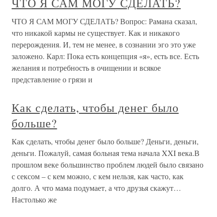
ЧТО Я САМ МОГУ СДЕЛАТЬ?
ЧТО Я САМ МОГУ СДЕЛАТЬ? Вопрос: Рамана сказал,
что никакой кармы не существует. Как и никакого
перерождения. И, тем не менее, в сознании эго это уже
заложено. Карл: Пока есть концепция «я», есть все. Есть
желания и потребность в очищении и всякое
представление о грязи и
Как сделать, чтобы денег было
больше?
Как сделать, чтобы денег было больше? Деньги, деньги,
деньги. Пожалуй, самая больная тема начала XXI века.В
прошлом веке большинство проблем людей было связано
с сексом – с кем можно, с кем нельзя, как часто, как
долго. А что мама подумает, а что друзья скажут…
Настолько же