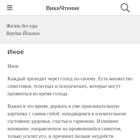
ВикиЧтение
Жизнь без еды
Вердин Йоахим
Иное
Иное
Каждый проходит через голод по-своему. Есть множество
симптомов, телесных и психических, которые могут
проявиться во время голода.
Важно в это время, держать в уме привлекательную
картинку с самим собой, находящимся в изумительном
состоянии здоровья, счастья и гармонии. Излишнее
внимание, направленное на проявившийся симптом,
только усилит его, и причинит больше неудобств.