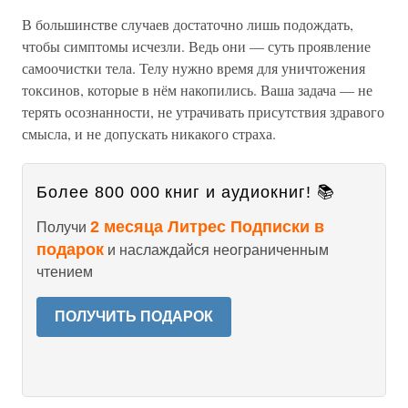
В большинстве случаев достаточно лишь подождать,
чтобы симптомы исчезли. Ведь они — суть проявление
самоочистки тела. Телу нужно время для уничтожения
токсинов, которые в нём накопились. Ваша задача — не
терять осознанности, не утрачивать присутствия здравого
смысла, и не допускать никакого страха.
Более 800 000 книг и аудиокниг! 📚
2 месяца Литрес Подписки в
Получи
подарок
и наслаждайся неограниченным
чтением
ПОЛУЧИТЬ ПОДАРОК