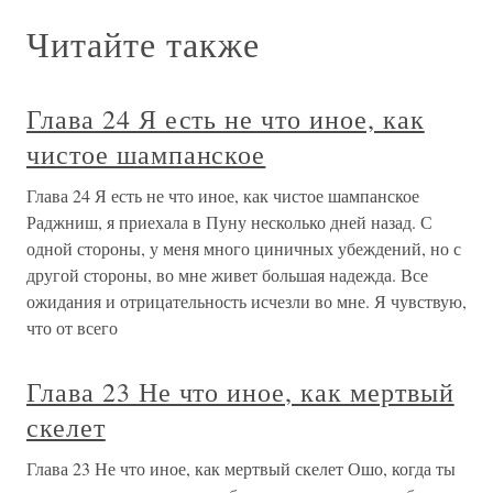
Читайте также
Глава 24 Я есть не что иное, как
чистое шампанское
Глава 24 Я есть не что иное, как чистое шампанское
Раджниш, я приехала в Пуну несколько дней назад. С
одной стороны, у меня много циничных убеждений, но с
другой стороны, во мне живет большая надежда. Все
ожидания и отрицательность исчезли во мне. Я чувствую,
что от всего
Глава 23 Не что иное, как мертвый
скелет
Глава 23 Не что иное, как мертвый скелет Ошо, когда ты