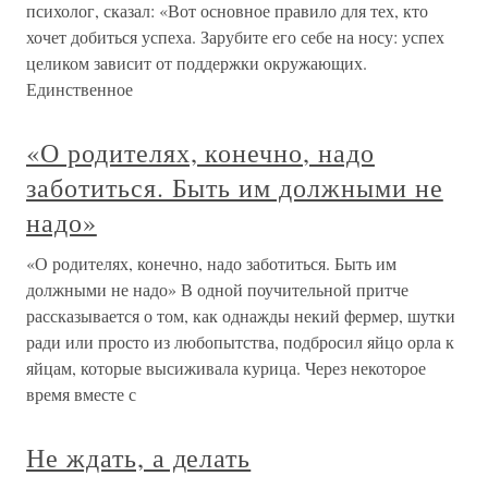
психолог, сказал: «Вот основное правило для тех, кто
хочет добиться успеха. Зарубите его себе на носу: успех
целиком зависит от поддержки окружающих.
Единственное
«О родителях, конечно, надо
заботиться. Быть им должными не
надо»
«О родителях, конечно, надо заботиться. Быть им
должными не надо» В одной поучительной притче
рассказывается о том, как однажды некий фермер, шутки
ради или просто из любопытства, подбросил яйцо орла к
яйцам, которые высиживала курица. Через некоторое
время вместе с
Не ждать, а делать