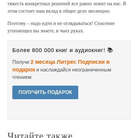
тяжесть конкретных решений все равно лежит на нас. В
этом состоит наш вклад в общее дело эволюции.
Поэтому – надо идти и не оглядываться! Спасение
утопающих вы знаете, в чьих руках.
Более 800 000 книг и аудиокниг! 📚
2 месяца Литрес Подписки в
Получи
подарок
и наслаждайся неограниченным
чтением
ПОЛУЧИТЬ ПОДАРОК
Читайте также