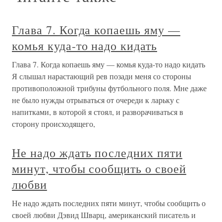
Глава 7. Когда копаешь яму —
комья куда-то надо кидать
Глава 7. Когда копаешь яму — комья куда-то надо кидать
Я слышал нарастающий рев позади меня со стороны
противоположной трибуны футбольного поля. Мне даже
не было нужды отрываться от очереди к ларьку с
напитками, в которой я стоял, и разворачиваться в
сторону происходящего,
Не надо ждать последних пяти
минут, чтобы сообщить о своей
любви
Не надо ждать последних пяти минут, чтобы сообщить о
своей любви Дэвид Шварц, американский писатель и