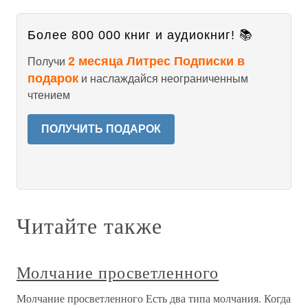
Более 800 000 книг и аудиокниг! 📚
2 месяца Литрес Подписки в
Получи
подарок
и наслаждайся неограниченным
чтением
ПОЛУЧИТЬ ПОДАРОК
Читайте также
Молчание просветленного
Молчание просветленного Есть два типа молчания. Когда