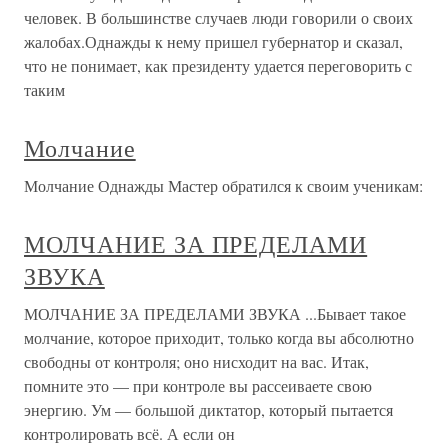
человек. В большинстве случаев люди говорили о своих
жалобах.Однажды к нему пришел губернатор и сказал,
что не понимает, как президенту удается переговорить с
таким
Молчание
Молчание Однажды Мастер обратился к своим ученикам:
МОЛЧАНИЕ ЗА ПРЕДЕЛАМИ
ЗВУКА
МОЛЧАНИЕ ЗА ПРЕДЕЛАМИ ЗВУКА ...Бывает такое
молчание, которое приходит, только когда вы абсолютно
свободны от контроля; оно нисходит на вас. Итак,
помните это — при контроле вы рассеиваете свою
энергию. Ум — большой диктатор, который пытается
контролировать всё. А если он