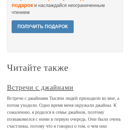
подарок
и наслаждайся неограниченным
чтением
ПОЛУЧИТЬ ПОДАРОК
Читайте также
Встречи с джайнами
Встречи с джайнами Тысячи людей приходили ко мне, а
потом уходили. Одно время меня окружали джайны. К
сожалению, я родился в семье джайнов, поэтому
познакомился с ними в первую очередь. Они были очень
счастливы, потому что я говорил о том, о чем они