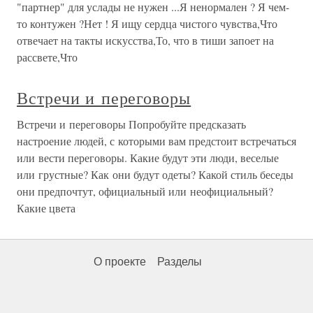
"партнер" для услады не нужен ...Я ненормален ? Я чем-
то контужен ?Нет ! Я ищу сердца чистого чувства,Что
отвечает на такты искусства,То, что в тиши запоет на
рассвете,Что
Встречи и переговоры
Встречи и переговоры Попробуйте предсказать
настроение людей, с которыми вам предстоит встречаться
или вести переговоры. Какие будут эти люди, веселые
или грустные? Как они будут одеты? Какой стиль беседы
они предпочтут, официальный или неофициальный?
Какие цвета
О проекте
Разделы