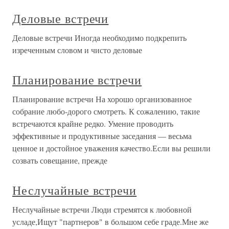
Деловые встречи
Деловые встречи Иногда необходимо подкрепить
изреченным словом и чисто деловые
Планирование встречи
Планирование встречи На хорошо организованное
собрание любо-дорого смотреть. К сожалению, такие
встречаются крайне редко. Умение проводить
эффективные и продуктивные заседания — весьма
ценное и достойное уважения качество.Если вы решили
созвать совещание, прежде
Неслучайные встречи
Неслучайные встречи Люди стремятся к любовной
усладе,Ищут "партнеров" в большом себе граде.Мне же