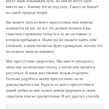
могут лишь показывать путь, но они не могут идти
вместо вас». Никому это не под силу. Такого не бывает
по самой природе вещей.
Вы можете пить из моего присутствия, моя энергия
изливается на вас, но все это должно вызвать в вас
страстное стремление попасть в то же состояние, в
котором пребываю я. Иначе вы не сможете найти себе
утешение, и ваше несчастье будет громадным, потому что
вы возвели меня на вершину.
Мое присутствие скоротечно. Мы вместе ненадолго,
лишь еще на несколько секунд, а потом нам придется
расстаться. И наше расставание нельзя отсрочить.
Поэтому радуйтесь моему присутствию, но не
довольствуйтесь им. Радость от моего присутствия и
вашей любви ко мне нужно демонстрировать в своем
страстном поиске просветления. И нет другого способа.