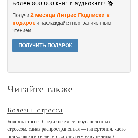
Более 800 000 книг и аудиокниг! 📚
2 месяца Литрес Подписки в
Получи
подарок
и наслаждайся неограниченным
чтением
ПОЛУЧИТЬ ПОДАРОК
Читайте также
Болезнь стресса
Болезнь стресса Среди болезней, обусловленных
стрессом, самая распространенная — гипертония, часто
приводящая к сердечно-сосудистым нарушениям.Я