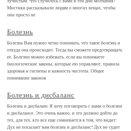
лучистым. Что случилось с вами в эти дни молчания?
Мистики рассказывали людям о многих вещах, чтобы
они просто не
Болезнь
Болезнь Вам нужно четко понимать, что такое болезнь и
откуда она происходит. Тогда вы сможете предотвращать
ее. Болезни можно избежать, если вы понимаете
биологические законы, которые ею управляют, правила
здоровья и гигиены и важность чистоты. Общее
понимание законов
Болезнь и дисбаланс
Болезнь и дисбаланс Я хочу поговорить с вами о болезни
и дисбалансе. Это очень важно, и это должно дойти до
тех, для тех, кто все еще сомневается в том, что видит:
Дух не посылает вам болезнь и дисбаланс! Дух не судит