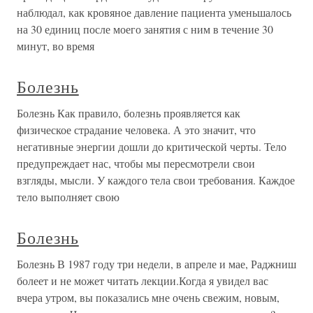
наблюдал, как кровяное давление пациента уменьшалось
на 30 единиц после моего занятия с ним в течение 30
минут, во время
Болезнь
Болезнь Как правило, болезнь проявляется как
физическое страдание человека. А это значит, что
негативные энергии дошли до критической черты. Тело
предупреждает нас, чтобы мы пересмотрели свои
взгляды, мысли. У каждого тела свои требования. Каждое
тело выполняет свою
Болезнь
Болезнь В 1987 году три недели, в апреле и мае, Раджниш
болеет и не может читать лекции.Когда я увидел вас
вчера утром, вы показались мне очень свежим, новым,