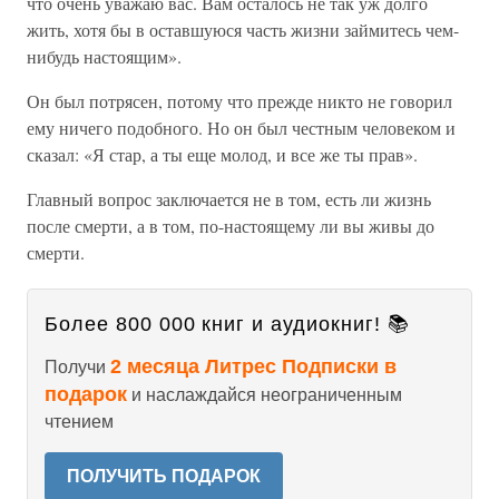
что очень уважаю вас. Вам осталось не так уж долго
жить, хотя бы в оставшуюся часть жизни займитесь чем-
нибудь настоящим».
Он был потрясен, потому что прежде никто не говорил
ему ничего подобного. Но он был честным человеком и
сказал: «Я стар, а ты еще молод, и все же ты прав».
Главный вопрос заключается не в том, есть ли жизнь
после смерти, а в том, по-настоящему ли вы живы до
смерти.
Более 800 000 книг и аудиокниг! 📚
2 месяца Литрес Подписки в
Получи
подарок
и наслаждайся неограниченным
чтением
ПОЛУЧИТЬ ПОДАРОК