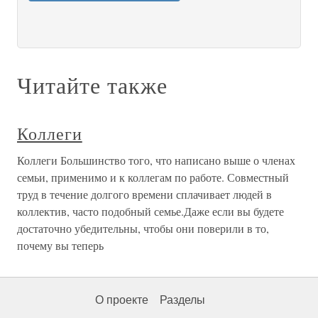
Читайте также
Коллеги
Коллеги Большинство того, что написано выше о членах
семьи, применимо и к коллегам по работе. Совместный
труд в течение долгого времени сплачивает людей в
коллектив, часто подобный семье.Даже если вы будете
достаточно убедительны, чтобы они поверили в то,
почему вы теперь
О проекте
Разделы