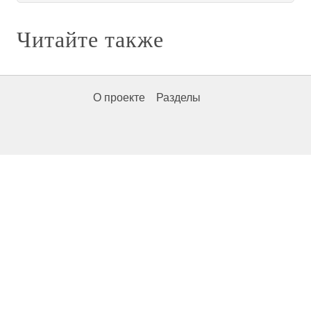
Читайте также
О проекте
Разделы