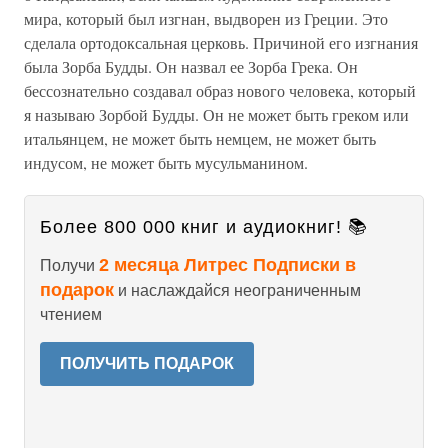
мира, который был изгнан, выдворен из Греции. Это
сделала ортодоксальная церковь. Причиной его изгнания
была Зорба Будды. Он назвал ее Зорба Грека. Он
бессознательно создавал образ нового человека, который
я называю Зорбой Будды. Он не может быть греком или
итальянцем, не может быть немцем, не может быть
индусом, не может быть мусульманином.
Более 800 000 книг и аудиокниг! 📚
2 месяца Литрес Подписки в
Получи
подарок
и наслаждайся неограниченным
чтением
ПОЛУЧИТЬ ПОДАРОК