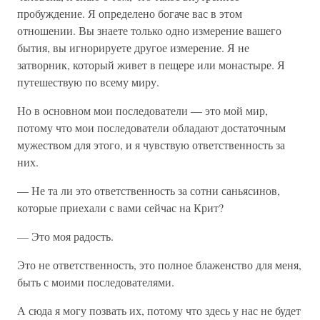
пробуждение. Я определено богаче вас в этом
отношении. Вы знаете только одно измерение вашего
бытия, вы игнорируете другое измерение. Я не
затворник, который живет в пещере или монастыре. Я
путешествую по всему миру.
Но в основном мои последователи — это мой мир,
потому что мои последователи обладают достаточным
мужеством для этого, и я чувствую ответственность за
них.
— Не та ли это ответственность за сотни саньясинов,
которые приехали с вами сейчас на Крит?
— Это моя радость.
Это не ответственность, это полное блаженство для меня,
быть с моими последователями.
А сюда я могу позвать их, потому что здесь у нас не будет