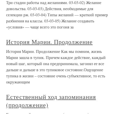
Три стадии работы над желаниями. 03-03-02) Желание
довольства. 03-03-03) Действия, необходимые для
селекции рж. 03-03-04) Типы желаний — краткий пример
разбиения на классы. 03-03-05) Желание создавать
«условия» — чаще всего это погоня за
История Марии. Продолжение
История Марии. Продолжение Как мы помним, жизнь
Марии зашла в тупик. Причем каждое действие, каждый
новый шаг, который она предпринимала, загонял ее все
дальше и дальше в это тупиковое состояние.Ощущение
тупика в жизни – состояние очень субъективное, то есть
окружающим
Естественный ход запоминания
(продолжение)