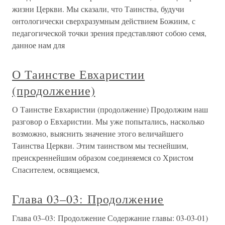
жизни Церкви. Мы сказали, что Таинства, будучи
онтологически сверхразумным действием Божиим, с
педагогической точки зрения представляют собою семя,
данное нам для
О Таинстве Евхаристии
(продолжение)
О Таинстве Евхаристии (продолжение) Продолжим наш
разговор о Евхаристии. Мы уже попытались, насколько
возможно, выяснить значение этого величайшего
Таинства Церкви. Этим таинством мы теснейшим,
преискреннейшим образом соединяемся со Христом
Спасителем, освящаемся,
Глава 03–03: Продолжение
Глава 03–03: Продолжение Содержание главы: 03-03-01)