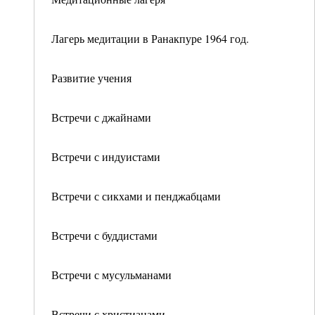
Лагерь медитации в Ранакпуре 1964 год.
Развитие учения
Встречи с джайнами
Встречи с индуистами
Встречи с сикхами и пенджабцами
Встречи с буддистами
Встречи с мусульманами
Встречи с христианами