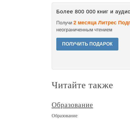
Более 800 000 книг и аудио
2 месяца Литрес Под
Получи
неограниченным чтением
ПОЛУЧИТЬ ПОДАРОК
Читайте также
Образование
Образование