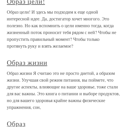
Образ цели!
Образ цели! И здесь мы подходим к еще одной
интересной идее. Да, достигатор хочет многого. Это
полезно. Но как вспомнить о цели именно тогда, когда
жизненный поток проносит тебя рядом с ней? Чтобы не
пропустить правильный момент? Чтобы только
протянуть руку и взять желаемое?
Образ жизни
Образ жизни Я считаю это не просто диетой, а образом
жизни. Улучшая свой режим питания, вы поймете, что
другие аспекты, влияющие на ваше здоровье, тоже стали
для вас важны. Это книга о питании и выборе продуктов,
но для вашего здоровья крайне важны физические
упражнения, сон,
Образ