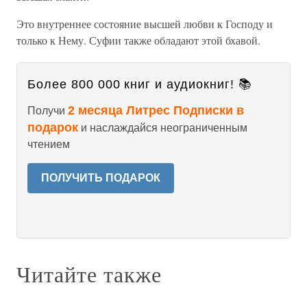
Это внутреннее состояние высшей любви к Господу и
только к Нему. Суфии также обладают этой бхавой.
Более 800 000 книг и аудиокниг! 📚
2 месяца Литрес Подписки в
Получи
подарок
и наслаждайся неограниченным
чтением
ПОЛУЧИТЬ ПОДАРОК
Читайте также