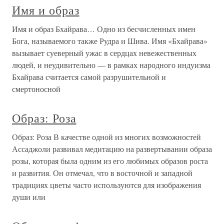
Имя и образ
Имя и образ Бхайрава… Одно из бесчисленных имен
Бога, называемого также Рудра и Шива. Имя «Бхайрава»
вызывает суеверный ужас в сердцах невежественных
людей, и неудивительно — в рамках народного индуизма
Бхайрава считается самой разрушительной и
смертоносной
Образ: Роза
Образ: Роза В качестве одной из многих возможностей
Ассаджоли развивал медитацию на развертывании образа
розы, которая была одним из его любимых образов роста
и развития. Он отмечал, что в восточной и западной
традициях цветы часто используются для изображения
души или