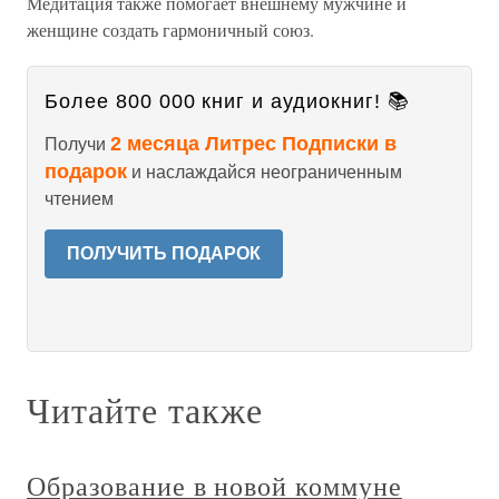
Медитация также помогает внешнему мужчине и
женщине создать гармоничный союз.
Более 800 000 книг и аудиокниг! 📚
2 месяца Литрес Подписки в
Получи
подарок
и наслаждайся неограниченным
чтением
ПОЛУЧИТЬ ПОДАРОК
Читайте также
Образование в новой коммуне