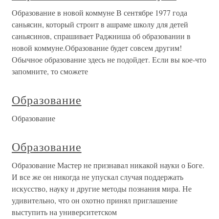
Образование в новой коммуне В сентябре 1977 года
саньясин, который строит в ашраме школу для детей
саньясинов, спрашивает Раджниша об образовании в
новой коммуне.Образование будет совсем другим!
Обычное образование здесь не подойдет. Если вы кое-что
запомните, то сможете
Образование
Образование
Образование
Образование Мастер не признавал никакой науки о Боге.
И все же он никогда не упускал случая поддержать
искусство, науку и другие методы познания мира. Не
удивительно, что он охотно принял приглашение
выступить на университетском