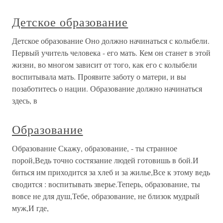
Детское образование
Детское образование Оно должно начинаться с колыбели.
Первый учитель человека - его мать. Кем он станет в этой
жизни, во многом зависит от того, как его с колыбели
воспитывала мать. Проявите заботу о матери, и вы
позаботитесь о нации. Образование должно начинаться
здесь, в
Образование
Образование Скажу, образование, - ты странное
порой,Ведь точно состязание людей готовишь в бой.И
биться им приходится за хлеб и за жилье,Все к этому ведь
сводится : воспитывать зверье.Теперь, образование, ты
вовсе не для душ,Тебе, образование, не близок мудрый
муж,И где,