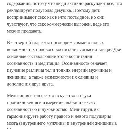
содержания, потому что люди активно раскупают все, что
рекламирует полуголая девушка. Поэтому дети
воспринимают секс как нечто постыдное, но они
чувствуют, что секс коммерчески выгоден, ведь его
можно продавать.
В четвертой главе мы поговорим с вами о новых
возможностях полового воспитания согласно тантре. Две
основные составляющие этого воспитания —
осознанность и медитация. Осознанность означает
изучение различия тел и тонких энергий мужчины и
женщины, а также возможности их слияния и
дополнения друг друга.
Медитация в тантре это искусство и наука
проникновения в измерение любви и секса с
осознанностью и духовностью. Медитируя, вы
гармонизируете работу правого и левого полушария
мозга (внутреннего мужчины и внутренней женщины).