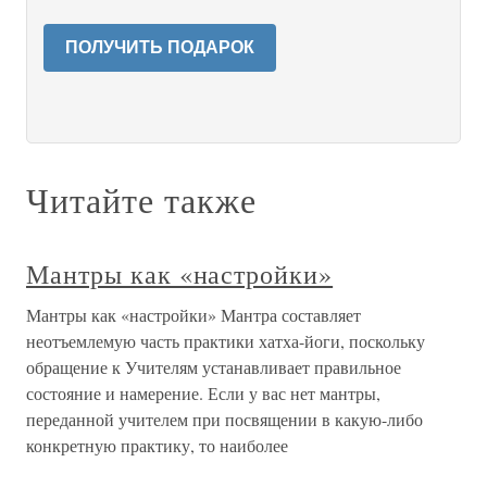
ПОЛУЧИТЬ ПОДАРОК
Читайте также
Мантры как «настройки»
Мантры как «настройки» Мантра составляет
неотъемлемую часть практики хатха-йоги, поскольку
обращение к Учителям устанавливает правильное
состояние и намерение. Если у вас нет мантры,
переданной учителем при посвящении в какую-либо
конкретную практику, то наиболее