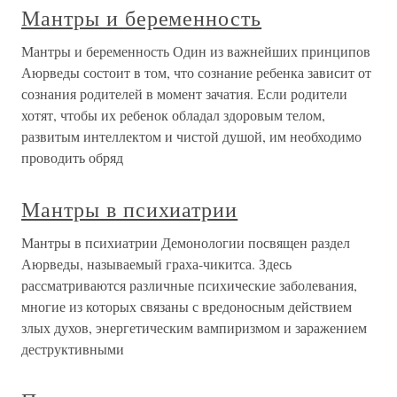
Мантры и беременность
Мантры и беременность Один из важнейших принципов
Аюрведы состоит в том, что сознание ребенка зависит от
сознания родителей в момент зачатия. Если родители
хотят, чтобы их ребенок обладал здоровым телом,
развитым интеллектом и чистой душой, им необходимо
проводить обряд
Мантры в психиатрии
Мантры в психиатрии Демонологии посвящен раздел
Аюрведы, называемый граха-чикитса. Здесь
рассматриваются различные психические заболевания,
многие из которых связаны с вредоносным действием
злых духов, энергетическим вампиризмом и заражением
деструктивными