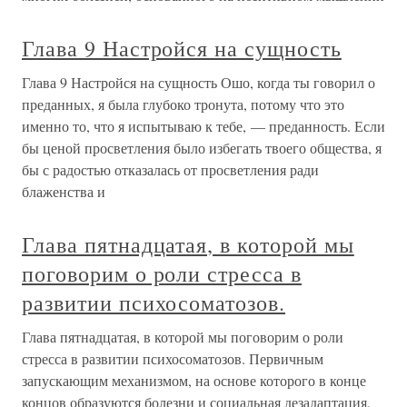
Глава 9 Настройся на сущность
Глава 9 Настройся на сущность Ошо, когда ты говорил о
преданных, я была глубоко тронута, потому что это
именно то, что я испытываю к тебе, — преданность. Если
бы ценой просветления было избегать твоего общества, я
бы с радостью отказалась от просветления ради
блаженства и
Глава пятнадцатая, в которой мы
поговорим о роли стресса в
развитии психосоматозов.
Глава пятнадцатая, в которой мы поговорим о роли
стресса в развитии психосоматозов. Первичным
запускающим механизмом, на основе которого в конце
концов образуются болезни и социальная дезадаптация,