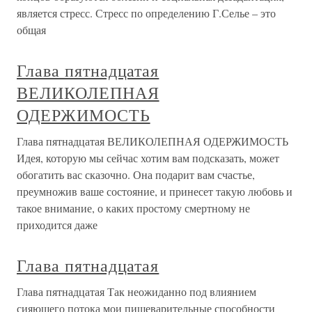
является стресс. Стресс по определению Г.Селье – это
общая
Глава пятнадцатая
ВЕЛИКОЛЕПНАЯ
ОДЕРЖИМОСТЬ
Глава пятнадцатая ВЕЛИКОЛЕПНАЯ ОДЕРЖИМОСТЬ
Идея, которую мы сейчас хотим вам подсказать, может
обогатить вас сказочно. Она подарит вам счастье,
преумножив ваше состояние, и принесет такую любовь и
такое внимание, о каких простому смертному не
приходится даже
Глава пятнадцатая
Глава пятнадцатая Так неожиданно под влиянием
сияющего потока мои пищеварительные способности