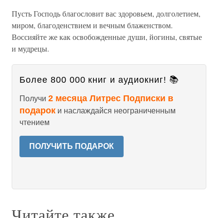
Пусть Господь благословит вас здоровьем, долголетием,
миром, благоденствием и вечным блаженством.
Воссияйте же как освобожденные души, йогины, святые
и мудрецы.
Более 800 000 книг и аудиокниг! 📚
2 месяца Литрес Подписки в
Получи
подарок
и наслаждайся неограниченным
чтением
ПОЛУЧИТЬ ПОДАРОК
Читайте также