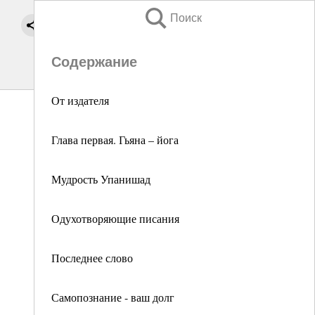
Поиск
Содержание
От издателя
Глава первая. Гьяна – йога
Мудрость Упанишад
Одухотворяющие писания
Последнее слово
Самопознание - ваш долг