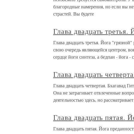
благородные намерения, но если вы не
страстей. Вы будете
Глава двадцать третья. 
Глава двадцать третья. Йога "грязной"
свою очередь являющейся центром, вокр
сердце йоги синтеза, а бедпан - йога -
Глава двадцать четверта
Глава двадцать четвертая. Бхагавад Ги
Она не затрагивает отвлеченные вопро
деятельностью здесь, но рассматривает
Глава двадцать пятая. 
Глава двадцать пятая. Йога преданност