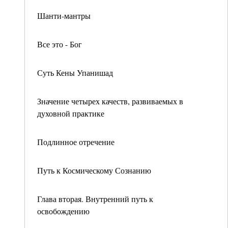
Шанти-мантры
Все это - Бог
Суть Кены Упанишад
Значение четырех качеств, развиваемых в
духовной практике
Подлинное отречение
Путь к Космическому Сознанию
Глава вторая. Внутренний путь к
освобождению