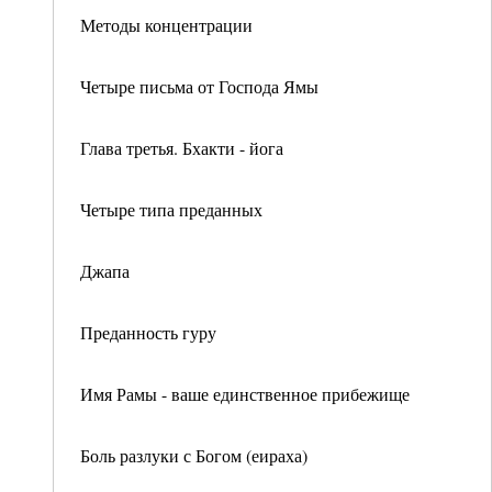
Методы концентрации
Четыре письма от Господа Ямы
Глава третья. Бхакти - йога
Четыре типа преданных
Джапа
Преданность гуру
Имя Рамы - ваше единственное прибежище
Боль разлуки с Богом (еираха)