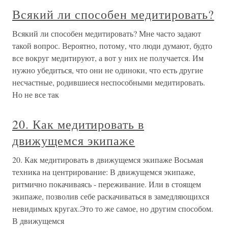
Всякий ли способен медитировать?
Всякий ли способен медитировать? Мне часто задают
такой вопрос. Вероятно, потому, что люди думают, будто
все вокруг медитируют, а вот у них не получается. Им
нужно убедиться, что они не одиноки, что есть другие
несчастные, родившиеся неспособными медитировать.
Но не все так
20. Как медитировать в
движущемся экипаже
20. Как медитировать в движущемся экипаже Восьмая
техника на центрирование: В движущемся экипаже,
ритмично покачиваясь - переживание. Или в стоящем
экипаже, позволив себе раскачиваться в замедляющихся
невидимых кругах.Это то же самое, но другим способом.
В движущемся