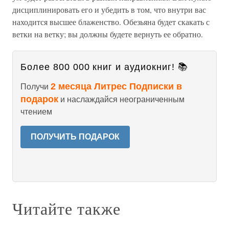
дисциплинировать его и убедить в том, что внутри вас
находится высшее блаженство. Обезьяна будет скакать с
ветки на ветку; вы должны будете вернуть ее обратно.
Более 800 000 книг и аудиокниг! 📚
2 месяца Литрес Подписки в
Получи
подарок
и наслаждайся неограниченным
чтением
ПОЛУЧИТЬ ПОДАРОК
Читайте также