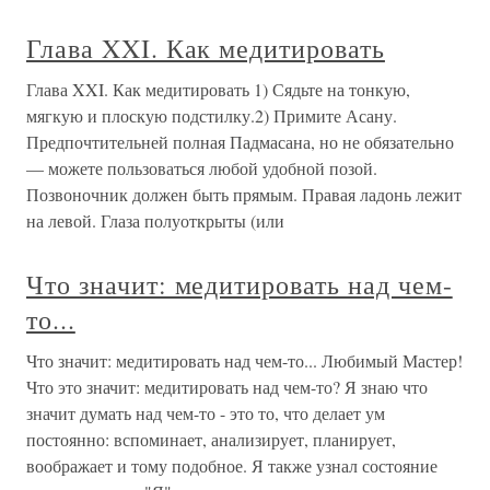
Глава XXI. Как медитировать
Глава XXI. Как медитировать 1) Сядьте на тонкую,
мягкую и плоскую подстилку.2) Примите Асану.
Предпочтительней полная Падмасана, но не обязательно
— можете пользоваться любой удобной позой.
Позвоночник должен быть прямым. Правая ладонь лежит
на левой. Глаза полуоткрыты (или
Что значит: медитировать над чем-
то...
Что значит: медитировать над чем-то... Любимый Мастер!
Что это значит: медитировать над чем-то? Я знаю что
значит думать над чем-то - это то, что делает ум
постоянно: вспоминает, анализирует, планирует,
воображает и тому подобное. Я также узнал состояние