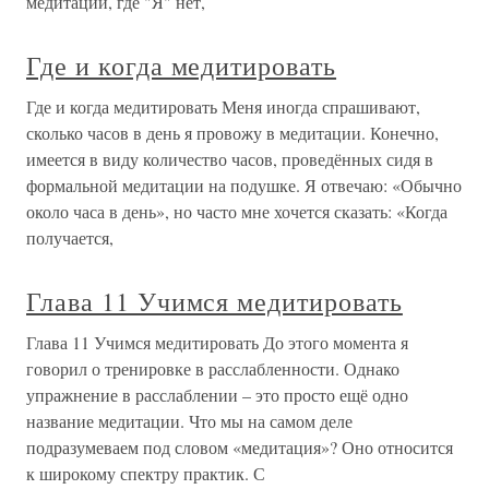
медитации, где "Я" нет,
Где и когда медитировать
Где и когда медитировать Меня иногда спрашивают,
сколько часов в день я провожу в медитации. Конечно,
имеется в виду количество часов, проведённых сидя в
формальной медитации на подушке. Я отвечаю: «Обычно
около часа в день», но часто мне хочется сказать: «Когда
получается,
Глава 11 Учимся медитировать
Глава 11 Учимся медитировать До этого момента я
говорил о тренировке в расслабленности. Однако
упражнение в расслаблении – это просто ещё одно
название медитации. Что мы на самом деле
подразумеваем под словом «медитация»? Оно относится
к широкому спектру практик. С