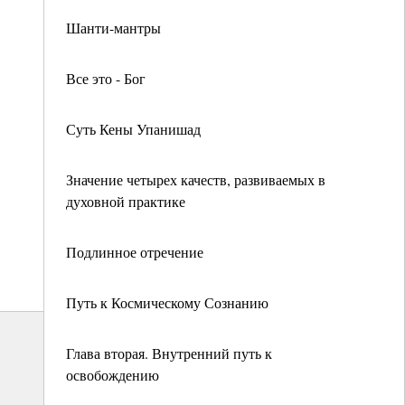
Шанти-мантры
Все это - Бог
Суть Кены Упанишад
Значение четырех качеств, развиваемых в
духовной практике
Подлинное отречение
Путь к Космическому Сознанию
Глава вторая. Внутренний путь к
освобождению