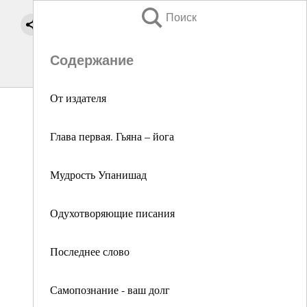
Поиск
Содержание
От издателя
Глава первая. Гьяна – йога
Мудрость Упанишад
Одухотворяющие писания
Последнее слово
Самопознание - ваш долг