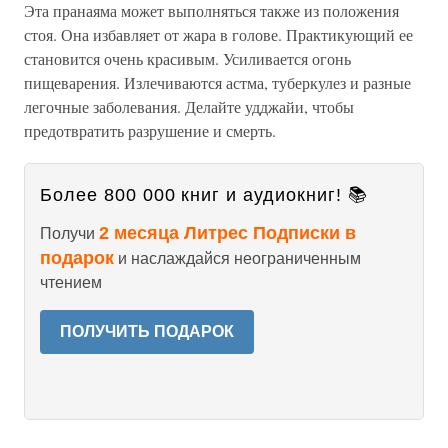
Эта пранаяма может выполняться также из положения
стоя. Она избавляет от жара в голове. Практикующий ее
становится очень красивым. Усиливается огонь
пищеварения. Излечиваются астма, туберкулез и разные
легочные заболевания. Делайте удджайи, чтобы
предотвратить разрушение и смерть.
Более 800 000 книг и аудиокниг! 📚
2 месяца Литрес Подписки в
Получи
подарок
и наслаждайся неограниченным
чтением
ПОЛУЧИТЬ ПОДАРОК