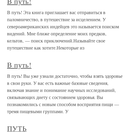
В путь!
В путь! Эта книга приглашает вас отправиться в
паломничество, в путешествие за исцелением. У
североамериканских индейцев это называется поиском
видений. Мне ближе определение моих предков,
кельтов, — поиск приключений.Называйте свое
путешествие как хотите.Некоторые из
В путь!
В путь! Вы уже узнали достаточно, чтобы взять здоровье
в свои руки. У вас есть важные базовые сведения,
включая знание и понимание научных исследований,
связывающих диету с состоянием здоровья. Вы
познакомились с новым способом восприятия пищи —
тремя пищевыми группами. У
ПУТЬ