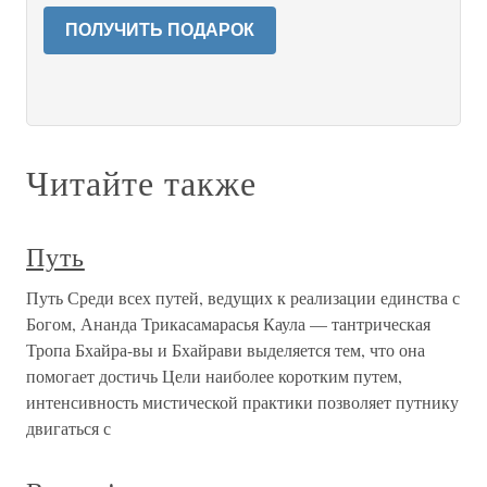
ПОЛУЧИТЬ ПОДАРОК
Читайте также
Путь
Путь Среди всех путей, ведущих к реализации единства с
Богом, Ананда Трикасамарасья Каула — тантрическая
Тропа Бхайра-вы и Бхайрави выделяется тем, что она
помогает достичь Цели наиболее коротким путем,
интенсивность мистической практики позволяет путнику
двигаться с