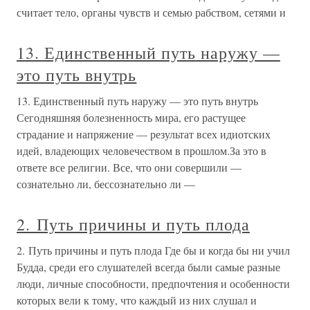
считает тело, органы чувств и семью рабством, сетями и
13. Единственный путь наружу —
это путь внутрь
13. Единственный путь наружу — это путь внутрь
Сегодняшняя болезненность мира, его растущее
страдание и напряжение — результат всех идиотских
идей, владеющих человечеством в прошлом.За это в
ответе все религии. Все, что они совершили —
сознательно ли, бессознательно ли —
2. Путь причины и путь плода
2. Путь причины и путь плода Где бы и когда бы ни учил
Будда, среди его слушателей всегда были самые разные
люди, личные способности, предпочтения и особенности
которых вели к тому, что каждый из них слушал и