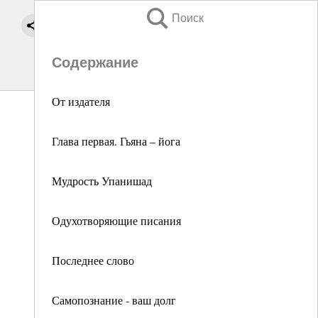
Поиск
Содержание
От издателя
Глава первая. Гьяна – йога
Мудрость Упанишад
Одухотворяющие писания
Последнее слово
Самопознание - ваш долг