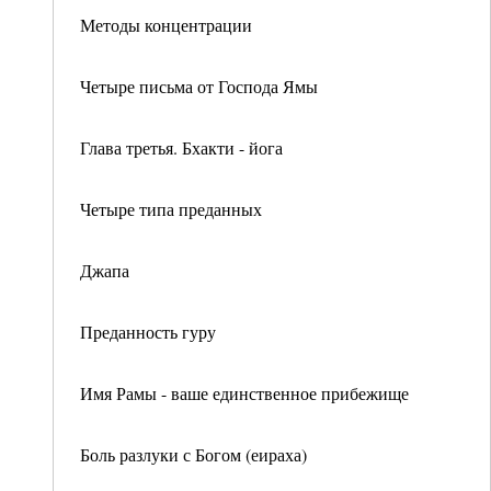
Методы концентрации
Четыре письма от Господа Ямы
Глава третья. Бхакти - йога
Четыре типа преданных
Джапа
Преданность гуру
Имя Рамы - ваше единственное прибежище
Боль разлуки с Богом (еираха)