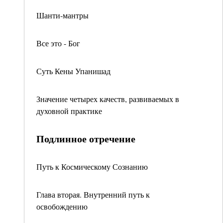
Шанти-мантры
Все это - Бог
Суть Кены Упанишад
Значение четырех качеств, развиваемых в
духовной практике
Подлинное отречение
Путь к Космическому Сознанию
Глава вторая. Внутренний путь к
освобождению