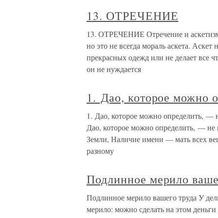
13. ОТРЕЧЕНИЕ
13. ОТРЕЧЕНИЕ Отречение и аскетизм -
но это не всегда мораль аскета. Аскет
прекрасных одежд или не делает все чт
он не нуждается
1. Дао, которое можно 
1. Дао, которое можно определить, —
Дао, которое можно определить, — не
Земли, Наличие имени — мать всех ве
разному
Подлинное мерило ваше
Подлинное мерило вашего труда У дел
мерило: можно сделать на этом деньги