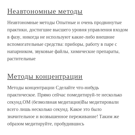
Неавтономные методы
Неавтономные методы Опытные и очень продвинутые
практики, достигшие высшего уровня управления входом
в фазу, никогда не используют какие-либо внешние
вспомогательные средства: приборы, работу в паре с
напарником, звуковые файлы, химические препараты,
растительные
Методы концентрации
Методы концентрации Сделайте что-нибудь
практическое. Прямо сейчас помедитируй-те несколько
секунд.ОМ (безмолвная медитация)Вы медитировали
всего лишь несколько секунд. Какое это было
значительное и возвышенное переживание! Таким же
образом медитируйте, пробудившись