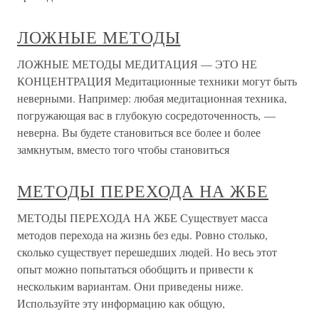
ЛОЖНЫЕ МЕТОДЫ
ЛОЖНЫЕ МЕТОДЫ МЕДИТАЦИЯ — ЭТО НЕ
КОНЦЕНТРАЦИЯ Медитационные техники могут быть
неверными. Например: любая медитационная техника,
погружающая вас в глубокую сосредоточенность, —
неверна. Вы будете становиться все более и более
замкнутым, вместо того чтобы становиться
МЕТОДЫ ПЕРЕХОДА НА ЖБЕ
МЕТОДЫ ПЕРЕХОДА НА ЖБЕ Существует масса
методов перехода на жизнь без еды. Ровно столько,
сколько существует перешедших людей. Но весь этот
опыт можно попытаться обобщить и привести к
нескольким вариантам. Они приведены ниже.
Используйте эту информацию как общую,