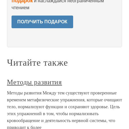
подарок
и наслаждайся неограниченным
чтением
ПОЛУЧИТЬ ПОДАРОК
Читайте также
Методы развития
Методы развития Между тем существуют проверенные
временем метафизические упражнения, которые очищают
тело, нормализуют функции и сохраняют здоровье. Цель
этих упражнений в том, чтобы нормализовать
кровообращение и деятельность нервной системы, что
приводит к более