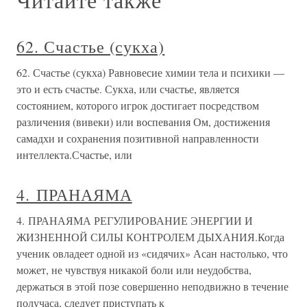
62. Счастье (сукха)
62. Счастье (сукха) Равновесие химии тела и психики —
это и есть счастье. Сукха, или счастье, является
состоянием, которого игрок достигает посредством
различения (вивеки) или воспевания Ом, достижения
самадхи и сохранения позитивной направленности
интеллекта.Счастье, или
4. ПРАНАЯМА
4. ПРАНАЯМА РЕГУЛИРОВАНИЕ ЭНЕРГИИ И
ЖИЗНЕННОЙ СИЛЫ КОНТРОЛЕМ ДЫХАНИЯ.Когда
ученик овладеет одной из «сидячих» Асан настолько, что
может, не чувствуя никакой боли или неудобства,
держаться в этой позе совершенно неподвижно в течение
получаса, следует приступать к