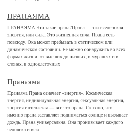
ПРАНАЯМА
ПРАНАЯМА Что такое прана?Прана — эти вселенская
энергия, или сила. Это жизненная сила. Прана есть
повсюду. Ока может пребывать в статическом или
динамическом состоянии. Ее можно обнаружить во всех
формах жизни, от высших до низших, в муравьях и в
слонах, в одноклеточных
Пранаяма
Пранаяма Прана означает «энергия». Космическая
энергия, индивидуальная энергия, сексуальная энергия,
энергия интеллекта — все это прана. Сказано, что
именно прана заставляет подниматься солнце и вызывает
дождь. Прана универсальна. Она пронизывает каждого
человека и всю