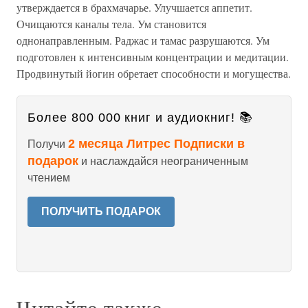
утверждается в брахмачарье. Улучшается аппетит.
Очищаются каналы тела. Ум становится
однонаправленным. Раджас и тамас разрушаются. Ум
подготовлен к интенсивным концентрации и медитации.
Продвинутый йогин обретает способности и могущества.
Более 800 000 книг и аудиокниг! 📚
2 месяца Литрес Подписки в
Получи
подарок
и наслаждайся неограниченным
чтением
ПОЛУЧИТЬ ПОДАРОК
Читайте также