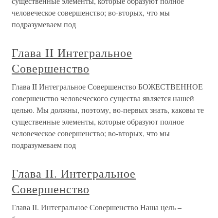
существенные элементы, которые образуют полное
человеческое совершенство; во-вторых, что мы
подразумеваем под
Глава II Интегральное
Совершенство
Глава II Интегральное Совершенство БОЖЕСТВЕННОЕ
совершенство человеческого существа является нашей
целью. Мы должны, поэтому, во-первых знать, каковы те
существенные элементы, которые образуют полное
человеческое совершенство; во-вторых, что мы
подразумеваем под
Глава II. Интегральное
Совершенство
Глава II. Интегральное Совершенство Наша цель –