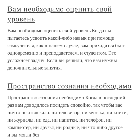
Вам необходимо оценить свой
уровень
Вам необходимо оценить свой уровень Когда вы
пытаетесь усвоить какой-либо навык при помощи
самоучителя, как в нашем случае, вам приходится быть
одновременно и преподавателем, и студентом. Это
усложняет задачу. Если вы решили, что вам нужны
дополнительные занятия,
Пространство сознания необходимо
Пространство сознания необходимо Когда в последний
раз вам доводилось посидеть спокойно, так чтобы вас
ничто не отвлекало: ни телевизор, ни музыка, ни книги,
ни журналы, ни еда, ни напитки, ни телефон, ни
компьютер, ни друзья, ни родные, ни что-либо другое —
и вы могли без