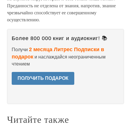
Преданность не отделена от знания, напротив, знание
чрезвычайно способствует ее совершенному
осуществлению.
Более 800 000 книг и аудиокниг! 📚
2 месяца Литрес Подписки в
Получи
подарок
и наслаждайся неограниченным
чтением
ПОЛУЧИТЬ ПОДАРОК
Читайте также