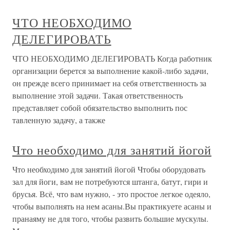
ЧТО НЕОБХОДИМО
ДЕЛЕГИРОВАТЬ
ЧТО НЕОБХОДИМО ДЕЛЕГИРОВАТЬ Когда работник
организации берется за выполнение какой-либо задачи,
он прежде всего принимает на себя ответственность за
выполнение этой задачи. Такая ответственность
представляет собой обязательство выполнить пос
тавленную задачу, а также
Что необходимо для занятий йогой
Что необходимо для занятий йогой Чтобы оборудовать
зал для йоги, вам не потребуются штанга, батут, гири и
брусья. Всё, что вам нужно, - это простое легкое одеяло,
чтобы выполнять на нем асаны.Вы практикуете асаны и
пранаяму не для того, чтобы развить большие мускулы.