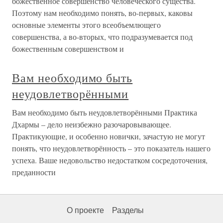
божественное совершенство человеческого существа.
Поэтому нам необходимо понять, во-первых, каковы
основные элементы этого всеобъемлющего
совершенства, а во-вторых, что подразумевается под
божественным совершенством и
Вам необходимо быть
неудовлетворёнными
Вам необходимо быть неудовлетворёнными Практика
Дхармы – дело неизбежно разочаровывающее.
Практикующие, и особенно новички, зачастую не могут
понять, что неудовлетворённость – это показатель нашего
успеха. Ваше недовольство недостатком сосредоточения,
преданности
О проекте
Разделы