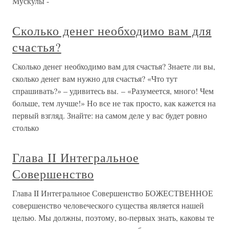
Мускулы -
Сколько денег необходимо вам для
счастья?
Сколько денег необходимо вам для счастья? Знаете ли вы,
сколько денег вам нужно для счастья? «Что тут
спрашивать?» – удивитесь вы. – «Разумеется, много! Чем
больше, тем лучше!» Но все не так просто, как кажется на
первый взгляд. Знайте: на самом деле у вас будет ровно
столько
Глава II Интегральное
Совершенство
Глава II Интегральное Совершенство БОЖЕСТВЕННОЕ
совершенство человеческого существа является нашей
целью. Мы должны, поэтому, во-первых знать, каковы те