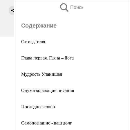
Поиск
Содержание
От издателя
Глава первая. Гьяна – йога
Мудрость Упанишад
Одухотворяющие писания
Последнее слово
Самопознание - ваш долг