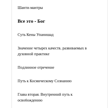
Шанти-мантры
Все это - Бог
Суть Кены Упанишад
Значение четырех качеств, развиваемых в
духовной практике
Подлинное отречение
Путь к Космическому Сознанию
Глава вторая. Внутренний путь к
освобождению