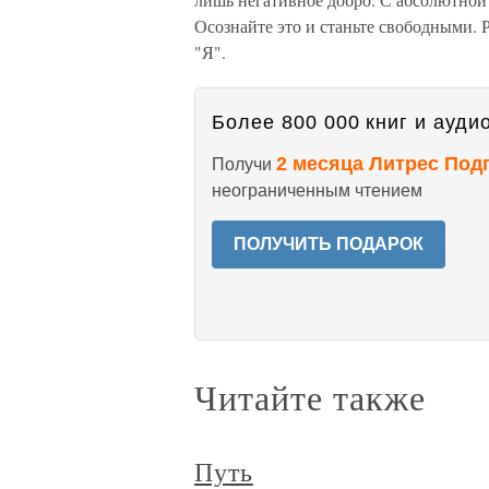
Осознайте это и станьте свободными. 
"Я".
Более 800 000 книг и аудио
2 месяца Литрес Под
Получи
неограниченным чтением
ПОЛУЧИТЬ ПОДАРОК
Читайте также
Путь