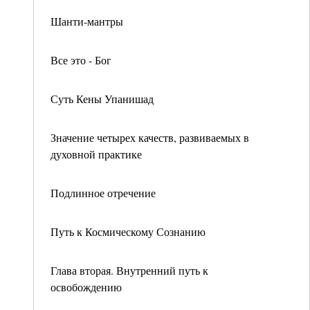
Шанти-мантры
Все это - Бог
Суть Кены Упанишад
Значение четырех качеств, развиваемых в
духовной практике
Подлинное отречение
Путь к Космическому Сознанию
Глава вторая. Внутренний путь к
освобождению