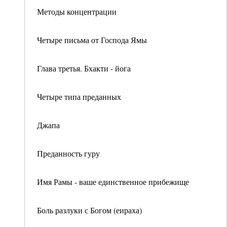
Методы концентрации
Четыре письма от Господа Ямы
Глава третья. Бхакти - йога
Четыре типа преданных
Джапа
Преданность гуру
Имя Рамы - ваше единственное прибежище
Боль разлуки с Богом (еираха)