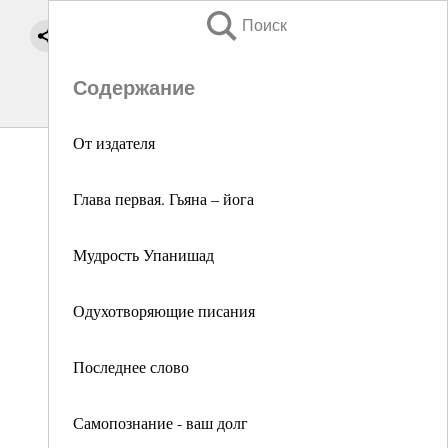
Поиск
Содержание
От издателя
Глава первая. Гьяна – йога
Мудрость Упанишад
Одухотворяющие писания
Последнее слово
Самопознание - ваш долг