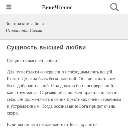
ВикиЧтение
Золотая книга йоги
Шивананда Свами
Сущность высшей любви
Сущность высшей любви
Для пути бхакти совершенно необходимы пять вещей.
Бхакти Должна быть бескорыстной. Она должна также
быть добродетельной. Она должна быть непрерывной,
как струя масла. Стремящийся должен правильно вести
себя. Он должен быть в своих практиках очень серьезным
и устремленным. Тогда осознавание Бога придет очень
скоро.
Если вы ничего не ожидаете от Бога, храните