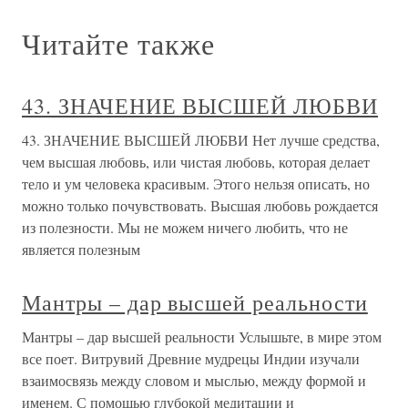
Читайте также
43. ЗНАЧЕНИЕ ВЫСШЕЙ ЛЮБВИ
43. ЗНАЧЕНИЕ ВЫСШЕЙ ЛЮБВИ Нет лучше средства,
чем высшая любовь, или чистая любовь, которая делает
тело и ум человека красивым. Этого нельзя описать, но
можно только почувствовать. Высшая любовь рождается
из полезности. Мы не можем ничего любить, что не
является полезным
Мантры – дар высшей реальности
Мантры – дар высшей реальности Услышьте, в мире этом
все поет. Витрувий Древние мудрецы Индии изучали
взаимосвязь между словом и мыслью, между формой и
именем. С помощью глубокой медитации и