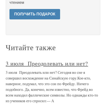
чтением
ПОЛУЧИТЬ ПОДАРОК
Читайте также
3 июля Преодолевать или нет?
3 июля Преодолевать или нет? Сегодня во сне я
совершил восхождение на Синайскую гору.Кое-кто,
наверное, подумал, что это сон по Фрейду. Ничего
подобного. Да, конечно, всем известно, что Фрейд во
всем находил фаллические символы. Но однажды кто-то
из учеников его спросил:— А