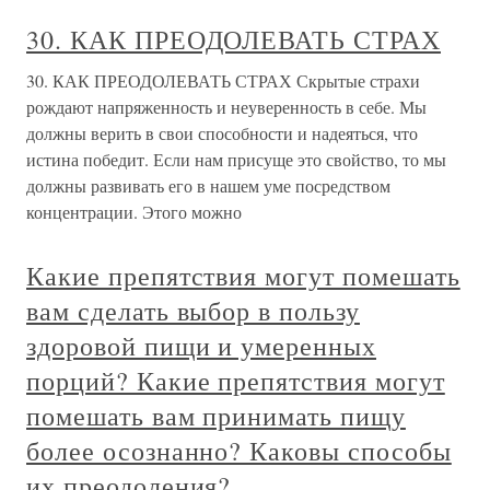
30. КАК ПРЕОДОЛЕВАТЬ СТРАХ
30. КАК ПРЕОДОЛЕВАТЬ СТРАХ Скрытые страхи
рождают напряженность и неуверенность в себе. Мы
должны верить в свои способности и надеяться, что
истина победит. Если нам присуще это свойство, то мы
должны развивать его в нашем уме посредством
концентрации. Этого можно
Какие препятствия могут помешать
вам сделать выбор в пользу
здоровой пищи и умеренных
порций? Какие препятствия могут
помешать вам принимать пищу
более осознанно? Каковы способы
их преодоления?