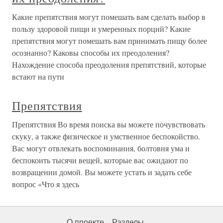
Какие препятствия могут помешать вам сделать выбор в
пользу здоровой пищи и умеренных порций? Какие
препятствия могут помешать вам принимать пищу более
осознанно? Каковы способы их преодоления?
Нахождение способа преодоления препятствий, которые
встают на пути
Препятствия
Препятствия Во время поиска вы можете почувствовать
скуку, а также физическое и умственное беспокойство.
Вас могут отвлекать воспоминания, болтовня ума и
беспокоить тысячи вещей, которые вас ожидают по
возвращении домой. Вы можете устать и задать себе
вопрос «Что я здесь
О проекте
Разделы