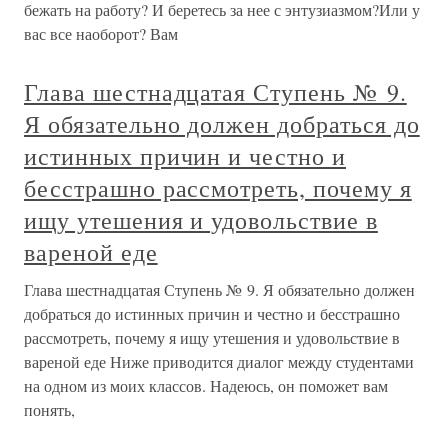
бежать на работу? И беретесь за нее с энтузиазмом?Или у
вас все наоборот? Вам
Глава шестнадцатая Ступень № 9.
Я обязательно должен добраться до
истинных причин и честно и
бесстрашно рассмотреть, почему я
ищу утешения и удовольствие в
вареной еде
Глава шестнадцатая Ступень № 9. Я обязательно должен
добраться до истинных причин и честно и бесстрашно
рассмотреть, почему я ищу утешения и удовольствие в
вареной еде Ниже приводится диалог между студентами
на одном из моих классов. Надеюсь, он поможет вам
понять,