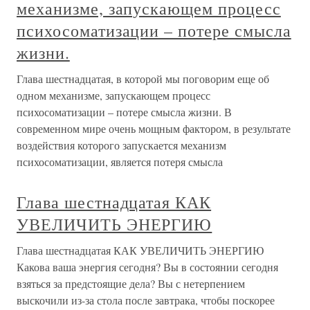
механизме, запускающем процесс
психосоматизации – потере смысла
жизни.
Глава шестнадцатая, в которой мы поговорим еще об
одном механизме, запускающем процесс
психосоматизации – потере смысла жизни. В
современном мире очень мощным фактором, в результате
воздействия которого запускается механизм
психосоматизации, является потеря смысла
Глава шестнадцатая КАК
УВЕЛИЧИТЬ ЭНЕРГИЮ
Глава шестнадцатая КАК УВЕЛИЧИТЬ ЭНЕРГИЮ
Какова ваша энергия сегодня? Вы в состоянии сегодня
взяться за предстоящие дела? Вы с нетерпением
выскочили из-за стола после завтрака, чтобы поскорее