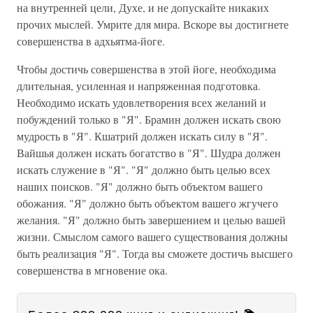
на внутренней цели, Духе, и не допускайте никаких
прочих мыслей. Умрите для мира. Вскоре вы достигнете
совершенства в адхьятма-йоге.
Чтобы достичь совершенства в этой йоге, необходима
длительная, усиленная и напряженная подготовка.
Необходимо искать удовлетворения всех желаний и
побуждений только в "Я". Брамин должен искать свою
мудрость в "Я". Кшатрий должен искать силу в "Я".
Вайшья должен искать богатство в "Я". Шудра должен
искать служение в "Я". "Я" должно быть целью всех
наших поисков. "Я" должно быть объектом вашего
обожания. "Я" должно быть объектом вашего жгучего
желания. "Я" должно быть завершением и целью вашей
жизни. Смыслом самого вашего существования должны
быть реализация "Я". Тогда вы сможете достичь высшего
совершенства в мгновение ока.