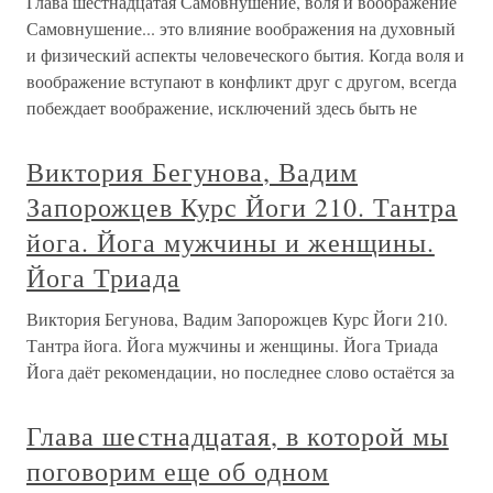
Глава шестнадцатая Самовнушение, воля и воображение
Самовнушение... это влияние воображения на духовный
и физический аспекты человеческого бытия. Когда воля и
воображение вступают в конфликт друг с другом, всегда
побеждает воображение, исключений здесь быть не
Виктория Бегунова, Вадим
Запорожцев Курс Йоги 210. Тантра
йога. Йога мужчины и женщины.
Йога Триада
Виктория Бегунова, Вадим Запорожцев Курс Йоги 210.
Тантра йога. Йога мужчины и женщины. Йога Триада
Йога даёт рекомендации, но последнее слово остаётся за
Глава шестнадцатая, в которой мы
поговорим еще об одном