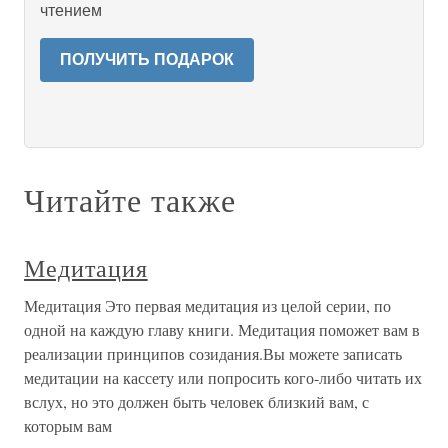
чтением
ПОЛУЧИТЬ ПОДАРОК
Читайте также
Медитация
Медитация Это первая медитация из целой серии, по
одной на каждую главу книги. Медитация поможет вам в
реализации принципов созидания.Вы можете записать
медитации на кассету или попросить кого-либо читать их
вслух, но это должен быть человек близкий вам, с
которым вам