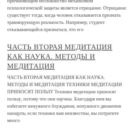
причиняющим беспокойство механизмом
психологической защиты является отрицание. Отрицание
существует тогда, когда человек отказывается признать
травмирующую реальность. Например, студент
отказывающийся признаться, что его
ЧАСТЬ ВТОРАЯ МЕДИТАЦИЯ
КАК НАУКА. МЕТОДЫ И
МЕДИТАЦИЯ
ЧАСТЬ ВТОРАЯ МЕДИТАЦИЯ КАК НАУКА.
МЕТОДЫ И МЕДИТАЦИЯ ТЕХНИКИ МЕДИТАЦИИ
ПРИНОСЯТ ПОЛЬЗУ Техники медитации приносят
пользу, потому что они научны. Благодаря ним вы
избегаете ненужного блуждания, ненужного движения
наощупь; если техники вам неизвестны, вы потратите
много