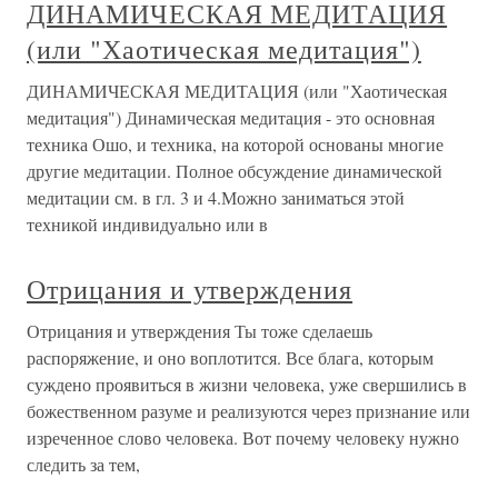
ДИНАМИЧЕСКАЯ МЕДИТАЦИЯ
(или "Хаотическая медитация")
ДИНАМИЧЕСКАЯ МЕДИТАЦИЯ (или "Хаотическая
медитация") Динамическая медитация - это основная
техника Ошо, и техника, на которой основаны многие
другие медитации. Полное обсуждение динамической
медитации см. в гл. 3 и 4.Можно заниматься этой
техникой индивидуально или в
Отрицания и утверждения
Отрицания и утверждения Ты тоже сделаешь
распоряжение, и оно воплотится. Все блага, которым
суждено проявиться в жизни человека, уже свершились в
божественном разуме и реализуются через признание или
изреченное слово человека. Вот почему человеку нужно
следить за тем,