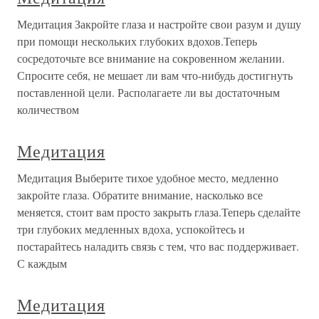
Медитация Закройте глаза и настройте свои разум и душу
при помощи нескольких глубоких вдохов.Теперь
сосредоточьте все внимание на сокровенном желании.
Спросите себя, не мешает ли вам что-нибудь достигнуть
поставленной цели. Располагаете ли вы достаточным
количеством
Медитация
Медитация Выберите тихое удобное место, медленно
закройте глаза. Обратите внимание, насколько все
меняется, стоит вам просто закрыть глаза.Теперь сделайте
три глубоких медленных вдоха, успокойтесь и
постарайтесь наладить связь с тем, что вас поддерживает.
С каждым
Медитация