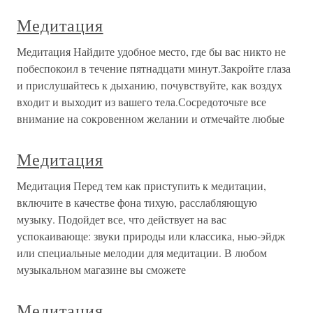
Медитация
Медитация Найдите удобное место, где бы вас никто не
побеспокоил в течение пятнадцати минут.Закройте глаза
и прислушайтесь к дыханию, почувствуйте, как воздух
входит и выходит из вашего тела.Сосредоточьте все
внимание на сокровенном желании и отмечайте любые
Медитация
Медитация Перед тем как приступить к медитации,
включите в качестве фона тихую, расслабляющую
музыку. Подойдет все, что действует на вас
успокаивающе: звуки природы или классика, нью-эйдж
или специальные мелодии для медитации. В любом
музыкальном магазине вы сможете
Медитация