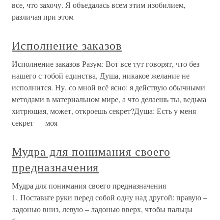
все, что захочу. Я объедалась всем этим изобилием,
различая при этом
Исполнение заказов
Исполнение заказов Разум: Вот все тут говорят, что без
нашего с тобой единства, Душа, никакое желание не
исполнится. Ну, со мной всё ясно: я действую обычными
методами в материальном мире, а что делаешь ты, ведьма
хитрющая, может, откроешь секрет?Душа: Есть у меня
секрет — моя
Мудра для понимания своего
предназначения
Мудра для понимания своего предназначения
1. Поставьте руки перед собой одну над другой: правую –
ладонью вниз, левую – ладонью вверх, чтобы пальцы