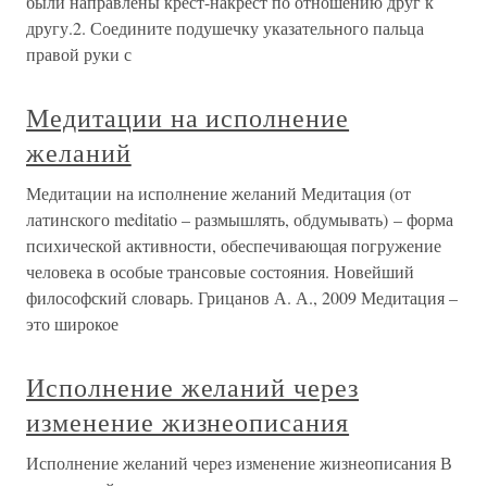
были направлены крест-накрест по отношению друг к
другу.2. Соедините подушечку указательного пальца
правой руки с
Медитации на исполнение
желаний
Медитации на исполнение желаний Медитация (от
латинского meditatio – размышлять, обдумывать) – форма
психической активности, обеспечивающая погружение
человека в особые трансовые состояния. Новейший
философский словарь. Грицанов А. А., 2009 Медитация –
это широкое
Исполнение желаний через
изменение жизнеописания
Исполнение желаний через изменение жизнеописания В