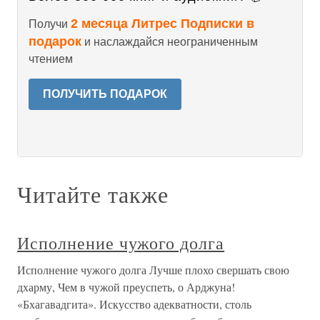
2 месяца Литрес Подписки в
Получи
подарок
и наслаждайся неограниченным
чтением
ПОЛУЧИТЬ ПОДАРОК
Читайте также
Исполнение чужого долга
Исполнение чужого долга Лучше плохо свершать свою
дхарму, Чем в чужой преуспеть, о Арджуна!
«Бхагавадгита». Искусство адекватности, столь