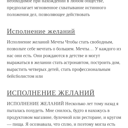
необходимое при нахождении в любом обществе,
предполагает мгновенное схватывание истинного
положения дел, позволяющее действовать
Исполнение желаний
Исполнение желаний Мечты Чтобы стать свободным,
позвольте себе мечтать о большем. Мечты… У каждого из
нас они есть. Они рождаются в детстве и могут
выражаться в желании стать астронавтом, построить дом,
вырастить четверых детей, стать профессиональным
бейсболистом или
ИСПОЛНЕНИЕ ЖЕЛАНИЙ
ИСПОЛНЕНИЕ ЖЕЛАНИЙ Несколько лет тому назад я
пыталась похудеть. Мне снилось, будто я нахожусь в
продуктовом магазине, булочной или ресторане, и кругом
— пища. Я осознавала, что сплю, и поэтому могла есть