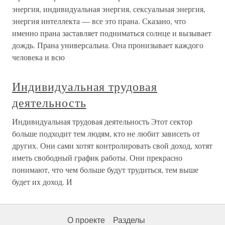
энергия, индивидуальная энергия, сексуальная энергия,
энергия интеллекта — все это прана. Сказано, что
именно прана заставляет подниматься солнце и вызывает
дождь. Прана универсальна. Она пронизывает каждого
человека и всю
Индивидуальная трудовая
деятельность
Индивидуальная трудовая деятельность Этот сектор
больше подходит тем людям, кто не любит зависеть от
других. Они сами хотят контролировать свой доход, хотят
иметь свободный график работы. Они прекрасно
понимают, что чем больше будут трудиться, тем выше
будет их доход. И
О проекте
Разделы