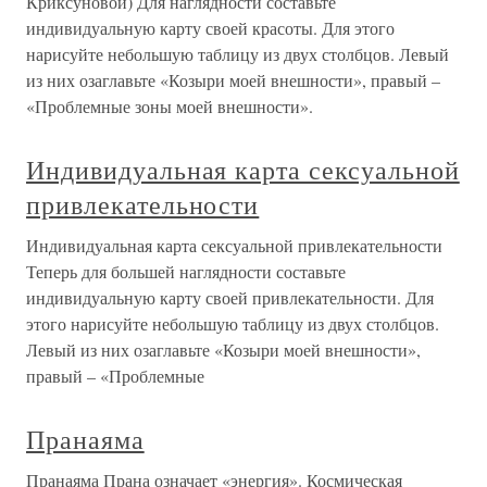
Криксуновой) Для наглядности составьте
индивидуальную карту своей красоты. Для этого
нарисуйте небольшую таблицу из двух столбцов. Левый
из них озаглавьте «Козыри моей внешности», правый –
«Проблемные зоны моей внешности».
Индивидуальная карта сексуальной
привлекательности
Индивидуальная карта сексуальной привлекательности
Теперь для большей наглядности составьте
индивидуальную карту своей привлекательности. Для
этого нарисуйте небольшую таблицу из двух столбцов.
Левый из них озаглавьте «Козыри моей внешности»,
правый – «Проблемные
Пранаяма
Пранаяма Прана означает «энергия». Космическая