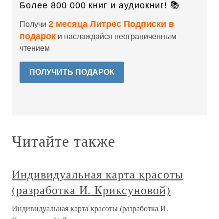
Более 800 000 книг и аудиокниг! 📚
2 месяца Литрес Подписки в
Получи
подарок
и наслаждайся неограниченным
чтением
ПОЛУЧИТЬ ПОДАРОК
Читайте также
Индивидуальная карта красоты
(разработка И. Криксуновой)
Индивидуальная карта красоты (разработка И.