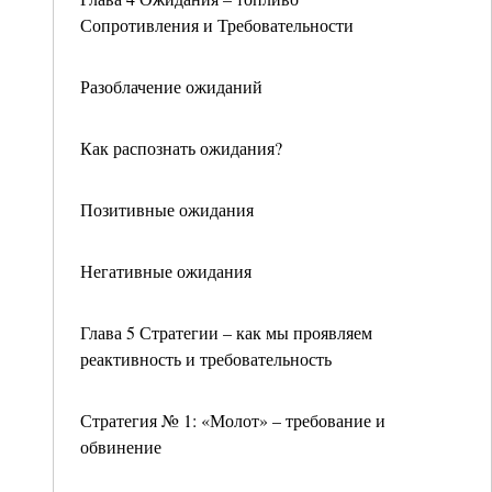
Сопротивления и Требовательности
Разоблачение ожиданий
Как распознать ожидания?
Позитивные ожидания
Негативные ожидания
Глава 5 Стратегии – как мы проявляем
реактивность и требовательность
Стратегия № 1: «Молот» – требование и
обвинение