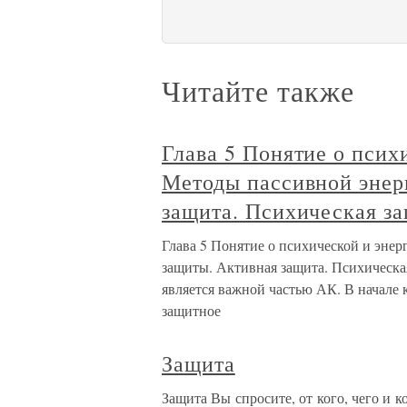
Читайте также
Глава 5 Понятие о псих
Методы пассивной энер
защита. Психическая з
Глава 5 Понятие о психической и энер
защиты. Активная защита. Психическа
является важной частью АК. В начале 
защитное
Защита
Защита Вы спросите, от кого, чего и к