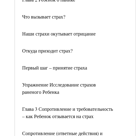
Что вызывает страх?
Наши страхи окутывает отрицание
Откуда приходит страх?
Первый шаг – принятие страха
Упражнение Исследование страхов
раненого Ребенка
Глава 3 Сопротивление и требовательность
– как Ребенок отзывается на страх
Сопротивление (ответные действия) и