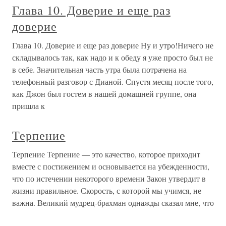
Глава 10. Доверие и еще раз
доверие
Глава 10. Доверие и еще раз доверие Ну и утро!Ничего не
складывалось так, как надо и к обеду я уже просто был не
в себе. Значительная часть утра была потрачена на
телефонный разговор с Дианой. Спустя месяц после того,
как Джон был гостем в нашей домашней группе, она
пришла к
Терпение
Терпение Терпение — это качество, которое приходит
вместе с постижением и основывается на убежденности,
что по истечении некоторого времени Закон утвердит в
жизни правильное. Скорость, с которой мы учимся, не
важна. Великий мудрец-брахман однажды сказал мне, что