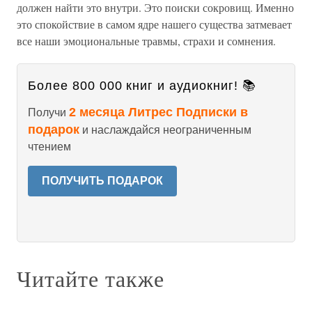
должен найти это внутри. Это поиски сокровищ. Именно
это спокойствие в самом ядре нашего существа затмевает
все наши эмоциональные травмы, страхи и сомнения.
Более 800 000 книг и аудиокниг! 📚
2 месяца Литрес Подписки в
Получи
подарок
и наслаждайся неограниченным
чтением
ПОЛУЧИТЬ ПОДАРОК
Читайте также