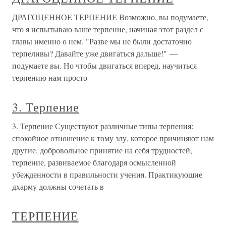
ДРАГОЦЕННОЕ ТЕРПЕНИЕ Возможно, вы подумаете,
что я испытываю ваше терпение, начиная этот раздел с
главы именно о нем. "Разве мы не были достаточно
терпеливы? Давайте уже двигаться дальше!" —
подумаете вы. Но чтобы двигаться вперед, научиться
терпению нам просто
3. Терпение
3. Терпение Существуют различные типы терпения:
спокойное отношение к тому злу, которое причиняют нам
другие, добровольное принятие на себя трудностей,
терпение, развиваемое благодаря осмысленной
убежденности в правильности учения. Практикующие
дхарму должны сочетать в
ТЕРПЕНИЕ