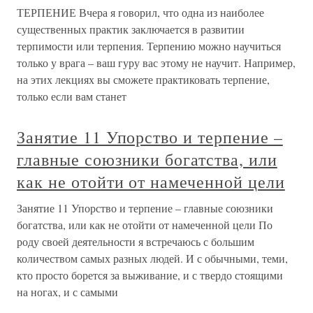
ТЕРПЕНИЕ Вчера я говорил, что одна из наиболее
существенных практик заключается в развитии
терпимости или терпения. Терпению можно научиться
только у врага – ваш гуру вас этому не научит. Например,
на этих лекциях вы сможете практиковать терпение,
только если вам станет
Занятие 11 Упорство и терпение –
главные союзники богатства, или
как не отойти от намеченной цели
Занятие 11 Упорство и терпение – главные союзники
богатства, или как не отойти от намеченной цели По
роду своей деятельности я встречаюсь с большим
количеством самых разных людей. И с обычными, теми,
кто просто борется за выживание, и с твердо стоящими
на ногах, и с самыми