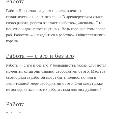
Работа
Работа Для начала изучим происхождение и
семантическое поле этого слова.В древнерусском языке
слово работа, робота означает «рабство», «неволя». Это
понятно и для непосвященных. Ведь корень в этом слове
раб. Работати – «находиться в рабстве». Общеславянский
корень
Работа — с эго и без эго
Работа — с эго и без эго У большинства людей случаются
моменты, когда они бывают свободными от эго. Мастера
своего дела за работой могут быть полностью или в
значительной мере свободными от эго. Они могут даже
не догадываться, что их работа стала для них духовной
Работа