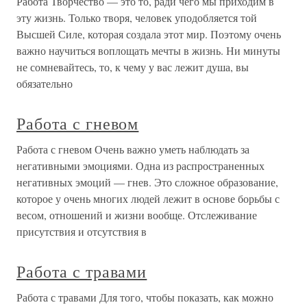
Работа Творчество — это то, ради чего мы приходим в
эту жизнь. Только творя, человек уподобляется той
Высшей Силе, которая создала этот мир. Поэтому очень
важно научиться воплощать мечты в жизнь. Ни минуты
не сомневайтесь, то, к чему у вас лежит душа, вы
обязательно
Работа с гневом
Работа с гневом Очень важно уметь наблюдать за
негативными эмоциями. Одна из распространенных
негативных эмоций — гнев. Это сложное образование,
которое у очень многих людей лежит в основе борьбы с
весом, отношений и жизни вообще. Отслеживание
присутствия и отсутствия в
Работа с травами
Работа с травами Для того, чтобы показать, как можно