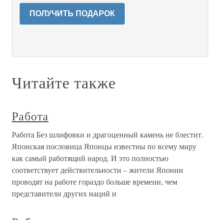
ПОЛУЧИТЬ ПОДАРОК
Читайте также
Работа
Работа Без шлифовки и драгоценный камень не блестит.
Японская пословица Японцы известны по всему миру
как самый работящий народ. И это полностью
соответствует действительности – жители Японии
проводят на работе гораздо больше времени, чем
представители других наций и