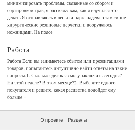
минимизировать проблемы, связанные со сбором и
сортировкой трав, я расскажу вам, как я научился это
делать.Я отправляюсь в лес или парк, надеваю там синие
хирургические резиновые перчатки и вооружаюсь
ножницами. На поясе
Работа
Работа Если вы занимаетесь сбытом или презентациями
товаров, попытайтесь интуитивно найти ответы на такие
вопросы:1. Сколько сделок я смогу заключить сегодня?
На этой неделе? В этом месяце?2. Выберите одного
покупателя и решите, какая расцветка подойдет ему
больше –
О проекте
Разделы