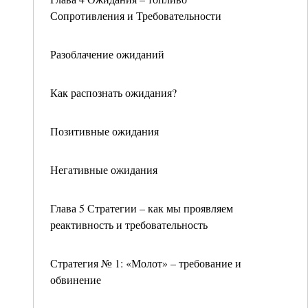
Сопротивления и Требовательности
Разоблачение ожиданий
Как распознать ожидания?
Позитивные ожидания
Негативные ожидания
Глава 5 Стратегии – как мы проявляем
реактивность и требовательность
Стратегия № 1: «Молот» – требование и
обвинение