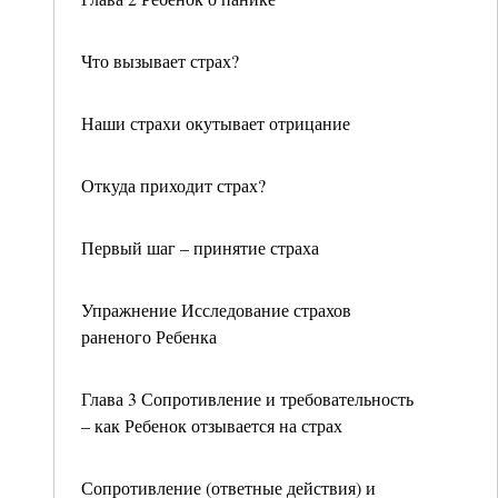
Что вызывает страх?
Наши страхи окутывает отрицание
Откуда приходит страх?
Первый шаг – принятие страха
Упражнение Исследование страхов
раненого Ребенка
Глава 3 Сопротивление и требовательность
– как Ребенок отзывается на страх
Сопротивление (ответные действия) и