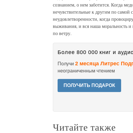
сознанием, о нем заботится. Когда ме
нечувствительные к другим по самой с
неудовлетворенности, когда провоцир
выживания, и вся наша моральность и
по ветру.
Более 800 000 книг и аудио
2 месяца Литрес Под
Получи
неограниченным чтением
ПОЛУЧИТЬ ПОДАРОК
Читайте также