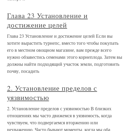
Глава 23 Установление и
достижение целей
Глава 23 Установление и достижение целей Если вы
хотите вырастить турнепс, вместо того чтобы покупать
его в местном овощном магазине, вам прежде всего
нужно обзавестись семенами этого корнеплода. Затем вы
должны найти подходящий участок земли, подготовить
почву, посадить
2. Установление пределов с
уязвимостью
2. Установление пределов с уязвимостью В близких
отношениях мы часто движемся в уязвимость, когда
чувствуем, что подвергаемся вторжению или
неуважению. Часто бывают моменты, когда мы оба