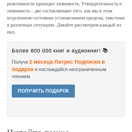
реактивности приходит уязвимость. Утвердительность и
уязвимость – две составляющие того, как мы в этом
исцеленном состоянии устанавливаем пределы, уместные
в различных ситуациях. Давайте рассмотрим каждый из
них.
Более 800 000 книг и аудиокниг! 📚
2 месяца Литрес Подписки в
Получи
подарок
и наслаждайся неограниченным
чтением
ПОЛУЧИТЬ ПОДАРОК