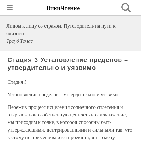
ВикиЧтение
Лицом к лицу со страхом. Путеводитель на пути к
близости
Троуб Томас
Стадия 3 Установление пределов –
утвердительно и уязвимо
Стадия 3
Установление пределов – утвердительно и уязвимо
Пережив процесс исцеления солнечного сплетения и
открыв заново собственную ценность и самоуважение,
мы приходим к точке, в которой способны быть
утверждающими, центрированными и сильными так, что
к этому не примешиваются проекции, и на смену