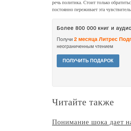
речь политика. Стоит только обратить
постоянно переживает эта чувствительн
Более 800 000 книг и аудио
2 месяца Литрес Под
Получи
неограниченным чтением
ПОЛУЧИТЬ ПОДАРОК
Читайте также
Понимание шока дает н