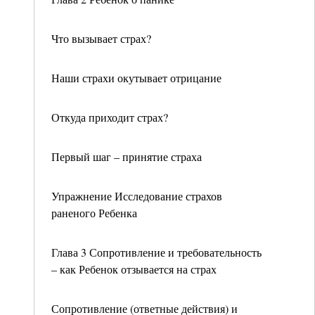
Что вызывает страх?
Наши страхи окутывает отрицание
Откуда приходит страх?
Первый шаг – принятие страха
Упражнение Исследование страхов
раненого Ребенка
Глава 3 Сопротивление и требовательность
– как Ребенок отзывается на страх
Сопротивление (ответные действия) и