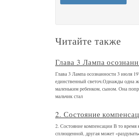
Читайте также
Глава 3 Лампа осознан
Глава 3 Лампа осознанности 3 июля 19
единственный светоч.Однажды одна ж
маленьким ребенком, сыном. Она попро
мальчик стал
2. Состояние компенса
2. Состояние компенсации В то время 
сплющенной, другая может «раздувать