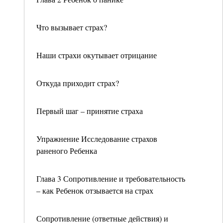
Что вызывает страх?
Наши страхи окутывает отрицание
Откуда приходит страх?
Первый шаг – принятие страха
Упражнение Исследование страхов
раненого Ребенка
Глава 3 Сопротивление и требовательность
– как Ребенок отзывается на страх
Сопротивление (ответные действия) и