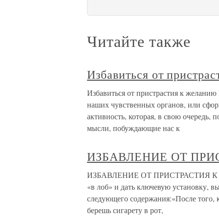
Читайте также
Избавиться от пристра
Избавиться от пристрастия к желанию 
наших чувственных органов, или сфо
активность, которая, в свою очередь, 
мысли, побуждающие нас к
ИЗБАВЛЕНИЕ ОТ ПРИ
ИЗБАВЛЕНИЕ ОТ ПРИСТРАСТИЯ К КУ
«в лоб» и дать ключевую установку, 
следующего содержания:«После того, к
берешь сигарету в рот,