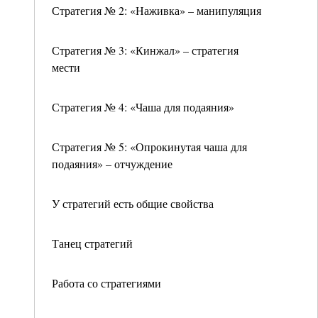
Стратегия № 2: «Наживка» – манипуляция
Стратегия № 3: «Кинжал» – стратегия
мести
Стратегия № 4: «Чаша для подаяния»
Стратегия № 5: «Опрокинутая чаша для
подаяния» – отчуждение
У стратегий есть общие свойства
Танец стратегий
Работа со стратегиями