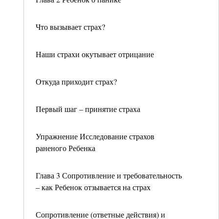
Что вызывает страх?
Наши страхи окутывает отрицание
Откуда приходит страх?
Первый шаг – принятие страха
Упражнение Исследование страхов
раненого Ребенка
Глава 3 Сопротивление и требовательность
– как Ребенок отзывается на страх
Сопротивление (ответные действия) и