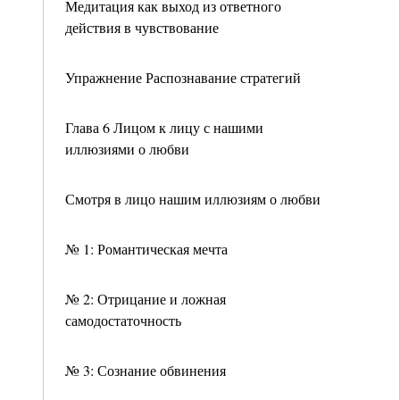
Медитация как выход из ответного
действия в чувствование
Упражнение Распознавание стратегий
Глава 6 Лицом к лицу с нашими
иллюзиями о любви
Смотря в лицо нашим иллюзиям о любви
№ 1: Романтическая мечта
№ 2: Отрицание и ложная
самодостаточность
№ 3: Сознание обвинения