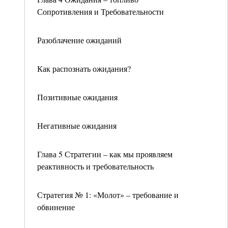
Сопротивления и Требовательности
Разоблачение ожиданий
Как распознать ожидания?
Позитивные ожидания
Негативные ожидания
Глава 5 Стратегии – как мы проявляем
реактивность и требовательность
Стратегия № 1: «Молот» – требование и
обвинение