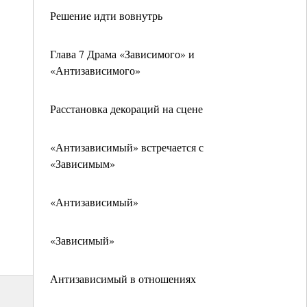
Решение идти вовнутрь
Глава 7 Драма «Зависимого» и
«Антизависимого»
Расстановка декораций на сцене
«Антизависимый» встречается с
«Зависимым»
«Антизависимый»
«Зависимый»
Антизависимый в отношениях