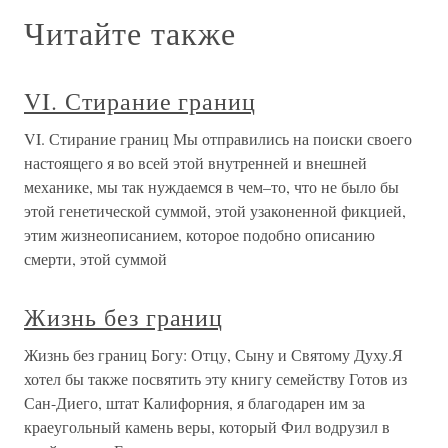
Читайте также
VI. Стирание границ
VI. Стирание границ Мы отправились на поиски своего
настоящего я во всей этой внутренней и внешней
механике, мы так нуждаемся в чем–то, что не было бы
этой генетической суммой, этой узаконенной фикцией,
этим жизнеописанием, которое подобно описанию
смерти, этой суммой
Жизнь без границ
Жизнь без границ Богу: Отцу, Сыну и Святому Духу.Я
хотел бы также посвятить эту книгу семейству Готов из
Сан-Диего, штат Калифорния, я благодарен им за
краеугольный камень веры, который Фил водрузил в