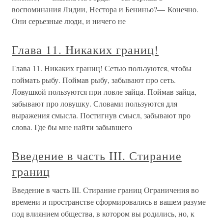
воспоминания Лидии, Нестора и Бениньо?— Конечно.
Они серьезные люди, и ничего не
Глава 11. Никаких границ!
Глава 11. Никаких границ! Сетью пользуются, чтобы
поймать рыбу. Поймав рыбу, забывают про сеть.
Ловушкой пользуются при ловле зайца. Поймав зайца,
забывают про ловушку. Словами пользуются для
выражения смысла. Постигнув смысл, забывают про
слова. Где бы мне найти забывшего
Введение в часть III. Стирание
границ
Введение в часть III. Стирание границ Ограничения во
времени и пространстве сформировались в вашем разуме
под влиянием общества, в котором вы родились, но, к