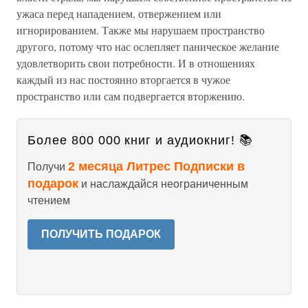
ужаса перед нападением, отвержением или
игнорированием. Также мы нарушаем пространство
другого, потому что нас ослепляет паническое желание
удовлетворить свои потребности. И в отношениях
каждый из нас постоянно вторгается в чужое
пространство или сам подвергается вторжению.
Более 800 000 книг и аудиокниг! 📚
2 месяца Литрес Подписки в
Получи
подарок
и наслаждайся неограниченным
чтением
ПОЛУЧИТЬ ПОДАРОК