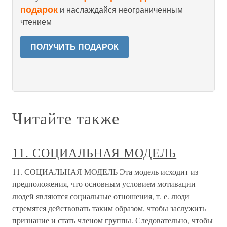
подарок
и наслаждайся неограниченным
чтением
ПОЛУЧИТЬ ПОДАРОК
Читайте также
11. СОЦИАЛЬНАЯ МОДЕЛЬ
11. СОЦИАЛЬНАЯ МОДЕЛЬ Эта модель исходит из
предположения, что основным условием мотивации
людей являются социальные отношения, т. е. люди
стремятся действовать таким образом, чтобы заслужить
признание и стать членом группы. Следовательно, чтобы