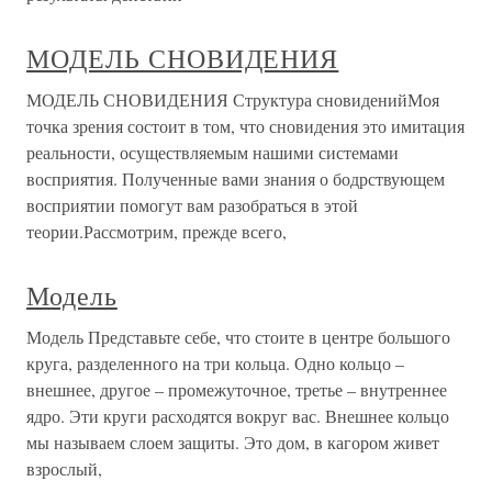
МОДЕЛЬ СНОВИДЕНИЯ
МОДЕЛЬ СНОВИДЕНИЯ Структура сновиденийМоя
точка зрения состоит в том, что сновидения это имитация
реальности, осуществляемым нашими системами
восприятия. Полученные вами знания о бодрствующем
восприятии помогут вам разобраться в этой
теории.Рассмотрим, прежде всего,
Модель
Модель Представьте себе, что стоите в центре большого
круга, разделенного на три кольца. Одно кольцо –
внешнее, другое – промежуточное, третье – внутреннее
ядро. Эти круги расходятся вокруг вас. Внешнее кольцо
мы называем слоем защиты. Это дом, в кагором живет
взрослый,