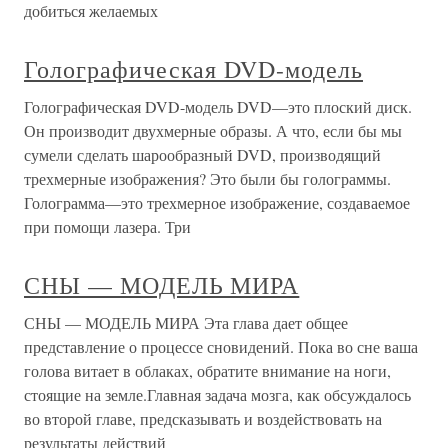
добиться желаемых
Голографическая DVD-модель
Голографическая DVD-модель DVD—это плоский диск.
Он производит двухмерные образы. А что, если бы мы
сумели сделать шарообразный DVD, производящий
трехмерные изображения? Это были бы голограммы.
Голограмма—это трехмерное изображение, создаваемое
при помощи лазера. Три
СНЫ — МОДЕЛЬ МИРА
СНЫ — МОДЕЛЬ МИРА Эта глава дает общее
представление о процессе сновидений. Пока во сне ваша
голова витает в облаках, обратите внимание на ноги,
стоящие на земле.Главная задача мозга, как обсуждалось
во второй главе, предсказывать и воздействовать на
результаты действий