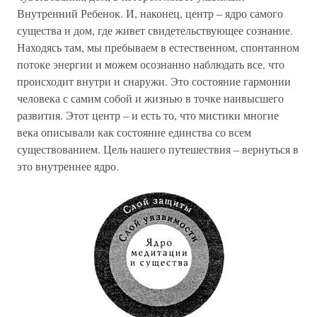
Внутренний Ребенок. И, наконец, центр – ядро самого
существа и дом, где живет свидетельствующее сознание.
Находясь там, мы пребываем в естественном, спонтанном
потоке энергии и можем осознанно наблюдать все, что
происходит внутри и снаружи. Это состояние гармонии
человека с самим собой и жизнью в точке наивысшего
развития. Этот центр – и есть то, что мистики многие
века описывали как состояние единства со всем
существованием. Цель нашего путешествия – вернуться в
это внутреннее ядро.