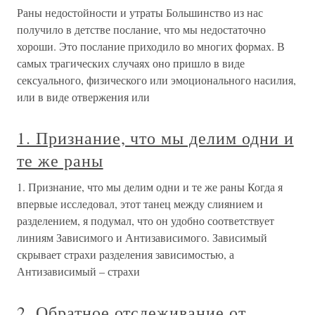
Раны недостойности и утраты Большинство из нас
получило в детстве послание, что мы недостаточно
хороши. Это послание приходило во многих формах. В
самых трагических случаях оно пришло в виде
сексуального, физического или эмоционального насилия,
или в виде отвержения или
1. Признание, что мы делим одни и
те же раны
1. Признание, что мы делим одни и те же раны Когда я
впервые исследовал, этот танец между слиянием и
разделением, я подумал, что он удобно соответствует
линиям Зависимого и Антизависимого. Зависимый
скрывает страхи разделения зависимостью, а
Антизависимый – страхи
2. Обратное отслеживание от