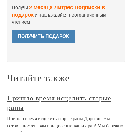
2 месяца Литрес Подписки в
Получи
подарок
и наслаждайся неограниченным
чтением
ПОЛУЧИТЬ ПОДАРОК
Читайте также
Пришло время исцелить старые
раны
Пришло время исцелить старые раны Дорогие, мы
готовы помочь вам в исцелении ваших ран! Мы бережно