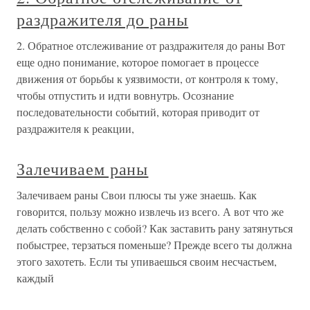
раздражителя до раны
2. Обратное отслеживание от раздражителя до раны Вот
еще одно понимание, которое помогает в процессе
движения от борьбы к уязвимости, от контроля к тому,
чтобы отпустить и идти вовнутрь. Осознание
последовательности событий, которая приводит от
раздражителя к реакции,
Залечиваем раны
Залечиваем раны Свои плюсы ты уже знаешь. Как
говорится, пользу можно извлечь из всего. А вот что же
делать собственно с собой? Как заставить рану затянуться
побыстрее, терзаться поменьше? Прежде всего ты должна
этого захотеть. Если ты упиваешься своим несчастьем,
каждый