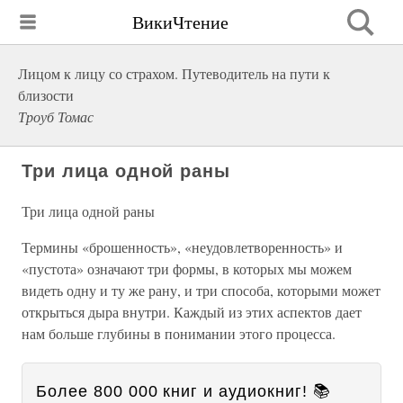
ВикиЧтение
Лицом к лицу со страхом. Путеводитель на пути к
близости
Троуб Томас
Три лица одной раны
Три лица одной раны
Термины «брошенность», «неудовлетворенность» и
«пустота» означают три формы, в которых мы можем
видеть одну и ту же рану, и три способа, которыми может
открыться дыра внутри. Каждый из этих аспектов дает
нам больше глубины в понимании этого процесса.
Более 800 000 книг и аудиокниг! 📚