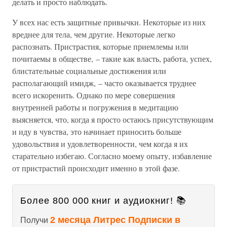
делать и просто наблюдать.
У всех нас есть защитные привычки. Некоторые из них
вреднее для тела, чем другие. Некоторые легко
распознать. Пристрастия, которые приемлемы или
почитаемы в обществе, – такие как власть, работа, успех,
блистательные социальные достижения или
располагающий имидж, – часто оказывается труднее
всего искоренить. Однако по мере совершения
внутренней работы и погружения в медитацию
выясняется, что, когда я просто остаюсь присутствующим
и иду в чувства, это начинает приносить больше
удовольствия и удовлетворенности, чем когда я их
старательно избегаю. Согласно моему опыту, избавление
от пристрастий происходит именно в этой фазе.
Более 800 000 книг и аудиокниг! 📚
2 месяца Литрес Подписки в
Получи