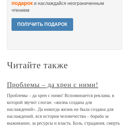
подарок
и наслаждайся неограниченным
чтением
ПОЛУЧИТЬ ПОДАРОК
Читайте также
Проблемы – да хрен с ними!
Проблемы – да хрен с ними! Вспоминается реклама, в
которой звучит слоган: «жизнь создана для
наслаждений». Да никогда жизнь не была создана для
наслаждений, вся история человечества – борьба за
выживание, за ресурсы и власть. Боль, страдания, смерть