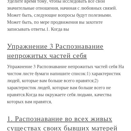
Уделите время тому, чтобы исследовать все свои
значительные отношения, начиная с любовных связей.
Может быть, следующие вопросы будут полезными.
Может быть, по мере продвижения вы захотите
записывать ответы.1. Когда вы
Упражнение 3 Распознавание
непрожитых частей себя
Упражнение 3 Распознавание непрожитых частей себя На
чистом листе бумаги напишите список:1) характеристик
людей, которые вам больше всего нравятся;2)
характеристик людей, которые вам больше всего не
нравятся.Когда вы окружаете себя людьми, качества
которых вам нравятся,
1. Распознавание во всех живых
существах своих бывших матерей