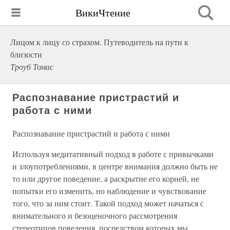
ВикиЧтение
Лицом к лицу со страхом. Путеводитель на пути к
близости
Троуб Томас
Распознавание пристрастий и
работа с ними
Распознавание пристрастий и работа с ними
Используя медитативный подход в работе с привычками
и злоупотреблениями, в центре внимания должно быть не
то или другое поведение, а раскрытие его корней, не
попытки его изменить, но наблюдение и чувствование
того, что за ним стоит. Такой подход может начаться с
внимательного и безоценочного рассмотрения
стереотипов поведения, посредством которых мы