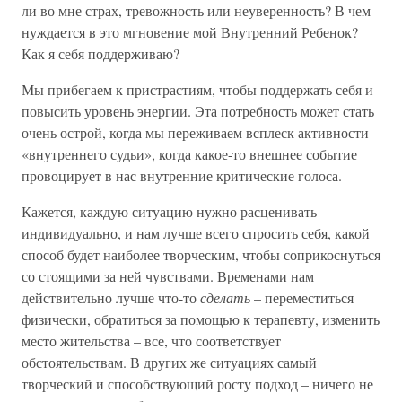
ли во мне страх, тревожность или неуверенность? В чем
нуждается в это мгновение мой Внутренний Ребенок?
Как я себя поддерживаю?
Мы прибегаем к пристрастиям, чтобы поддержать себя и
повысить уровень энергии. Эта потребность может стать
очень острой, когда мы переживаем всплеск активности
«внутреннего судьи», когда какое-то внешнее событие
провоцирует в нас внутренние критические голоса.
Кажется, каждую ситуацию нужно расценивать
индивидуально, и нам лучше всего спросить себя, какой
способ будет наиболее творческим, чтобы соприкоснуться
со стоящими за ней чувствами. Временами нам
действительно лучше что-то
сделать
– переместиться
физически, обратиться за помощью к терапевту, изменить
место жительства – все, что соответствует
обстоятельствам. В других же ситуациях самый
творческий и способствующий росту подход – ничего не