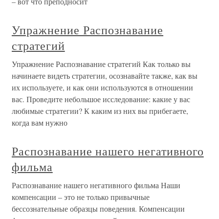
– вот что преподносит
Упражнение Распознавание
стратегий
Упражнение Распознавание стратегий Как только вы
начинаете видеть стратегии, осознавайте также, как вы
их используете, и как они используются в отношении
вас. Проведите небольшое исследование: какие у вас
любимые стратегии? К каким из них вы прибегаете,
когда вам нужно
Распознавание нашего негативного
фильма
Распознавание нашего негативного фильма Наши
компенсации – это не только привычные
бессознательные образцы поведения. Компенсации