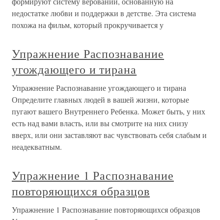
формируют систему верований, основанную на
недостатке любви и поддержки в детстве. Эта система
похожа на фильм, который прокручивается у
Упражнение Распознавание
угождающего и тирана
Упражнение Распознавание угождающего и тирана
Определите главных людей в вашей жизни, которые
пугают вашего Внутреннего Ребенка. Может быть, у них
есть над вами власть, или вы смотрите на них снизу
вверх, или они заставляют вас чувствовать себя слабым и
неадекватным.
Упражнение 1 Распознавание
повторяющихся образцов
Упражнение 1 Распознавание повторяющихся образцов