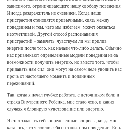
зависимого, ограничивающего нашу свободу поведения.
Иногда раздражитель не очевиден. Когда наши
пристрастия становятся привычными, связь между
поведением и тем, чего мы избегаем, может оказаться
неотчетливой. Другой способ распознавания
пристрастий – замечать, чувствуем ли мы прилив
энергии после того, как начали что-либо делать. Обычно
нас привлекают определенные модели поведения из-за
возможности получить энергию, но вместо того, чтобы
придавать нам сил, они могут на самом деле уводить нас
прочь от настоящего момента и подлинных
переживаний.
Так, когда я начал глубже работать с источником боли и
страха Внутреннего Ребенка, мне стало ясно, в каких
случаях я блокирую чувствование или энергию.
Я стал задавать себе определенные вопросы, когда мне
казалось, что я ловлю себя на защитном поведении. Есть