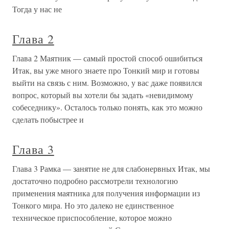
Тогда у нас не
Глава 2
Глава 2 Маятник — самый простой способ ошибиться
Итак, вы уже много знаете про Тонкий мир и готовы
выйти на связь с ним. Возможно, у вас даже появился
вопрос, который вы хотели бы задать «невидимому
собеседнику». Осталось только понять, как это можно
сделать побыстрее и
Глава 3
Глава 3 Рамка — занятие не для слабонервных Итак, мы
достаточно подробно рассмотрели технологию
применения маятника для получения информации из
Тонкого мира. Но это далеко не единственное
техническое приспособление, которое можно