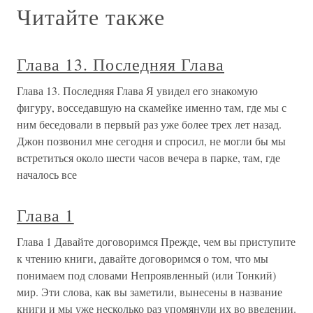
Читайте также
Глава 13. Последняя Глава
Глава 13. Последняя Глава Я увидел его знакомую
фигуру, восседавшую на скамейке именно там, где мы с
ним беседовали в первый раз уже более трех лет назад.
Джон позвонил мне сегодня и спросил, не могли бы мы
встретиться около шести часов вечера в парке, там, где
началось все
Глава 1
Глава 1 Давайте договоримся Прежде, чем вы приступите
к чтению книги, давайте договоримся о том, что мы
понимаем под словами Непроявленный (или Тонкий)
мир. Эти слова, как вы заметили, вынесены в название
книги и мы уже несколько раз упомянули их во введении.