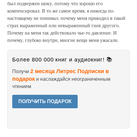
был подвержен шоку, потому что хорошо его
компенсировал. В то же самое время, я никогда по-
настоящему не понимал, почему меня приводил в такой
страх выраженный или невыраженный гнев другого.
Почему на меня так действовало чье-то давление. И
почему, глубоко внутри, многие вещи меня ужасали.
Более 800 000 книг и аудиокниг! 📚
2 месяца Литрес Подписки в
Получи
подарок
и наслаждайся неограниченным
чтением
ПОЛУЧИТЬ ПОДАРОК