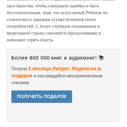
пространства, чтобы совершать ошибки и быть
бессознательным, зная, что испуганный Ребенок не
сознателен и одержим осуществлением своих
потребностей. С более глубоким пониманием и
медитацией страхи становятся преодолимыми и
начинают терять власть.
Более 800 000 книг и аудиокниг! 📚
2 месяца Литрес Подписки в
Получи
подарок
и наслаждайся неограниченным
чтением
ПОЛУЧИТЬ ПОДАРОК