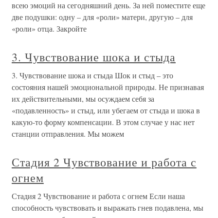
всею эмоций на сегодняшний день. За ней поместите еще
две подушки: одну – для «роли» матери, другую – для
«роли» отца. Закройте
3. Чувствование шока и стыда
3. Чувствование шока и стыда Шок и стыд – это
состояния нашей эмоциональной природы. Не признавая
их действительными, мы осуждаем себя за
«подавленность» и стыд, или убегаем от стыда и шока в
какую-то форму компенсации. В этом случае у нас нет
станции отправления. Мы можем
Стадия 2 Чувствование и работа с
огнем
Стадия 2 Чувствование и работа с огнем Если наша
способность чувствовать и выражать гнев подавлена, мы