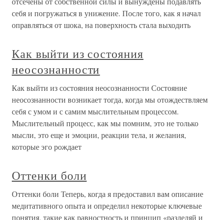
отсечены от собственной силы и вынуждены подавлять
себя и погружаться в унижение. После того, как я начал
оправляться от шока, на поверхность стала выходить
Как выйти из состояния
неосознанности
Как выйти из состояния неосознанности Состояние
неосознанности возникает тогда, когда мы отождествляем
себя с умом и с самим мыслительным процессом.
Мыслительный процесс, как мы помним, это не только
мысли, это еще и эмоции, реакции тела, и желания,
которые эго рождает
Оттенки боли
Оттенки боли Теперь, когда я предоставил вам описание
медитативного опыта и определил некоторые ключевые
понятия, такие как равностность и принцип «разделяй и