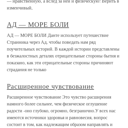
— нравственную, а вслед за ней и физическую! Верить в
изменчивый,
АД — МОРЕ БОЛИ
АД — МОРЕ БОЛИ Данте использует путешествие
Странника через Ад, чтобы поведать нам ряд
поучительных историй. В каждой истории представлены
в безжалостных деталях отрицательные стороны бытия и
показано, как эти отрицательные стороны причиняют
страдания не только
Расширенное чувствование
Расширенное чувствование Это чувство расширения
намного более сильнее, чем физическое оглушение
радости -оно глубоко, огромно, безгранично.У всех нас
имеются источники здоровья и равновесия, вопрос
состоит в том, как надлежащим образом направлять и