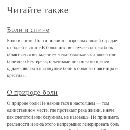
Читайте также
Боли в спине
Боли в спине Почти половина взрослых людей страдает
от болей в спине.В большинстве случаев острая боль
объясняется выпадением межпозвонковых хрящей или
болезнью Бехтерева; обычными диагнозами врачей,
однако, являются «тянущие боли в области поясницы и
крестца»,
О природе боли
О природе боли Не находиться в настоящем — том
единственном месте, где протекает река жизни, иначе,
как слепотой или безумием, не назовешь. Не принимать
реальности и из-за этого непрерывно генерировать боль