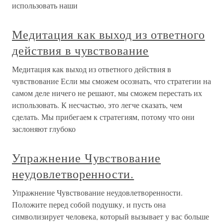
использовать наши
Медитация как выход из ответного
действия в чувствование
Медитация как выход из ответного действия в
чувствование Если мы сможем осознать, что стратегии на
самом деле ничего не решают, мы сможем перестать их
использовать. К несчастью, это легче сказать, чем
сделать. Мы прибегаем к стратегиям, потому что они
заслоняют глубоко
Упражнение Чувствование
неудовлетворенности.
Упражнение Чувствование неудовлетворенности.
Положите перед собой подушку, и пусть она
символизирует человека, который вызывает у вас больше